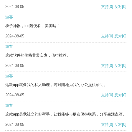
2024-08-05
支持
[0]
反对
[0]
游客
梯子神器，ins随便看，美美哒！
2024-08-05
支持
[0]
反对
[0]
游客
这款软件的价格非常实惠，值得推荐。
2024-08-05
支持
[0]
反对
[0]
游客
这款app就像我的私人助理，随时随地为我的办公提供帮助。
2024-08-05
支持
[0]
反对
[0]
游客
这款app是我社交的好帮手，让我能够与朋友保持联系，分享生活点滴。
2024-08-05
支持
[0]
反对
[0]