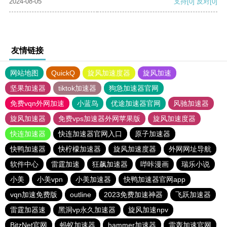
2024-08-05
支持
[0]
反对
[0]
友情链接
网站地图
QuickQ
旋风加速度器
旋风加速
坚果加速器
tiktok加速器
狗急加速器官网
免费vqn外网加速
小蓝鸟
优途加速器官网
风驰加速器
旋风加速器
免费vps加速器外网苹果版
旋风加速度器
快连加速器
快连加速器官网入口
原子加速器
快鸭加速器
快柠檬加速器
旋风加速度器
外网网址导航
软件中心
雷霆加速
狂飙加速器
哔咔漫画
瑞乐小说
小美
小美vpn
小美加速器
快鸭加速器官网app
vqn加速免费版
outline
2023免费加速神器
飞跃加速器
雷霆加器速
黑洞vp永久加速器
旋风加速npv
BitzNet官网
蚂蚁加速器
hammer加速器
雷轰加速官网