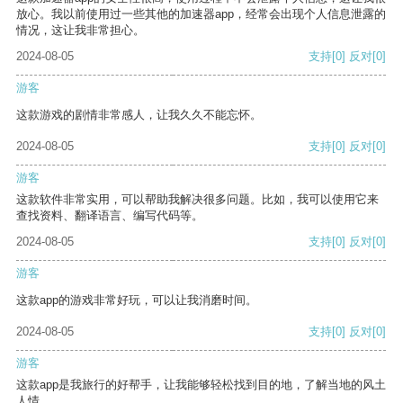
放心。我以前使用过一些其他的加速器app，经常会出现个人信息泄露的
情况，这让我非常担心。
2024-08-05
支持
[0]
反对
[0]
游客
这款游戏的剧情非常感人，让我久久不能忘怀。
2024-08-05
支持
[0]
反对
[0]
游客
这款软件非常实用，可以帮助我解决很多问题。比如，我可以使用它来
查找资料、翻译语言、编写代码等。
2024-08-05
支持
[0]
反对
[0]
游客
这款app的游戏非常好玩，可以让我消磨时间。
2024-08-05
支持
[0]
反对
[0]
游客
这款app是我旅行的好帮手，让我能够轻松找到目的地，了解当地的风土
人情。