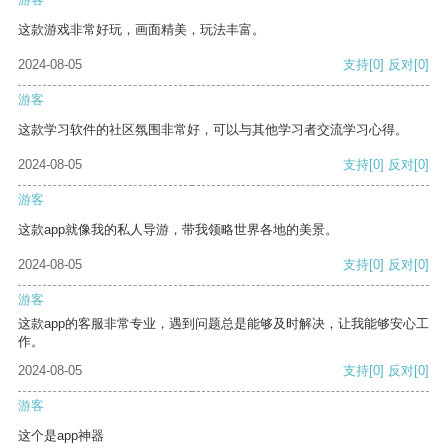
这款游戏非常好玩，画面精美，玩法丰富。
2024-08-05
支持
[0]
反对
[0]
游客
这款学习软件的社区氛围非常好，可以与其他学习者交流学习心得。
2024-08-05
支持
[0]
反对
[0]
游客
这款app就像我的私人导游，带我领略世界各地的美景。
2024-08-05
支持
[0]
反对
[0]
游客
这款app的客服非常专业，遇到问题总是能够及时解决，让我能够安心工
作。
2024-08-05
支持
[0]
反对
[0]
游客
这个是app神器