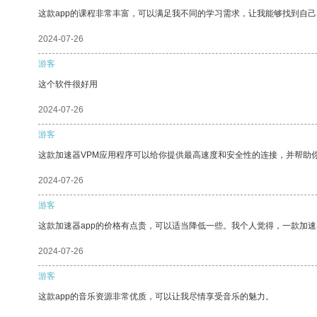
这款app的课程非常丰富，可以满足我不同的学习需求，让我能够找到自
2024-07-26
游客
这个软件很好用
2024-07-26
游客
这款加速器VPM应用程序可以给你提供最高速度和安全性的连接，并帮助
2024-07-26
游客
这款加速器app的价格有点贵，可以适当降低一些。我个人觉得，一款加速
2024-07-26
游客
这款app的音乐资源非常优质，可以让我尽情享受音乐的魅力。