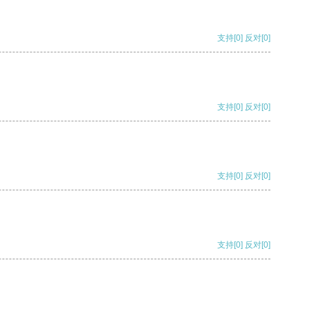
支持
[0]
反对
[0]
支持
[0]
反对
[0]
支持
[0]
反对
[0]
支持
[0]
反对
[0]