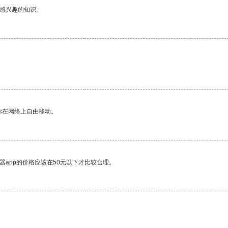
己感兴趣的知识。
你在网络上自由移动。
器app的价格应该在50元以下才比较合理。