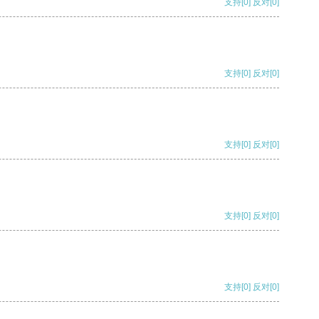
支持
[0]
反对
[0]
支持
[0]
反对
[0]
支持
[0]
反对
[0]
支持
[0]
反对
[0]
支持
[0]
反对
[0]