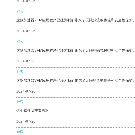
2024-07-26
游客
这款加速器VPM应用程序已经为我们带来了无限的流畅体验和安全性保护
2024-07-26
游客
这款加速器VPM应用程序已经为我们带来了无限的隐私保护和安全性保护
2024-07-26
游客
这款加速器VPM应用程序已经为我们带来了无限的流畅体验和安全性保护
2024-07-26
游客
这个软件我非常喜欢
2024-07-26
游客