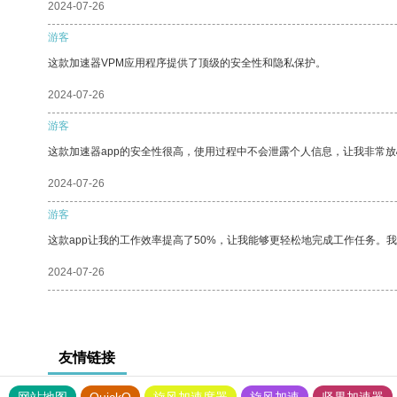
2024-07-26
游客
这款加速器VPM应用程序提供了顶级的安全性和隐私保护。
2024-07-26
游客
这款加速器app的安全性很高，使用过程中不会泄露个人信息，让我非常放
2024-07-26
游客
这款app让我的工作效率提高了50%，让我能够更轻松地完成工作任务。
2024-07-26
友情链接
网站地图
QuickQ
旋风加速度器
旋风加速
坚果加速器