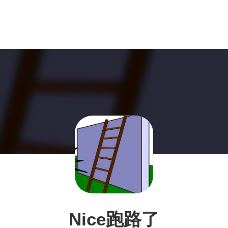
Nice跑路了