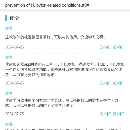
prevention of H. pylori-related conditions.#3#
评论
游客
这款软件的社区氛围非常好，可以与其他用户交流学习心得。
2024-07-25
支持
[0]
反对
[0]
游客
这款加速器app的功能有点单一，可以增加一些新功能。比如，可以增加
一个自动切换线路的功能，这样就可以根据网络情况自动选择最优的线
路，从而获得更好的加速效果。
2024-07-25
支持
[0]
反对
[0]
游客
这款学习软件的学习方式非常灵活，可以根据自己的需求选择学习方
式。我可以根据自己的时间安排学习进度。
2024-07-25
支持
[0]
反对
[0]
游客