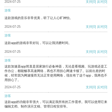
2024-07-25
支持
[0]
反对
[0]
游客
这款游戏的音乐非常优美，听了让人心旷神怡。
2024-07-25
支持
[0]
反对
[0]
游客
这款app的游戏非常好玩，可以让我消磨时间。
2024-07-25
支持
[0]
反对
[0]
游客
这款加速器app简直是居家旅行必备神器，无论是看视频、玩游戏还是工
作办公，都能畅享高速网络，再也不用担心网速卡顿了。以前出差的时
候，经常因为网速慢而无法正常使用网络，现在有了这个app，我再也不
用担心了。
2024-07-25
支持
[0]
反对
[0]
游客
这款app的功能非常强大，可以满足我所有的工作需求。我可以使用它来
编辑文档、制作演示文稿、管理日程安排等。