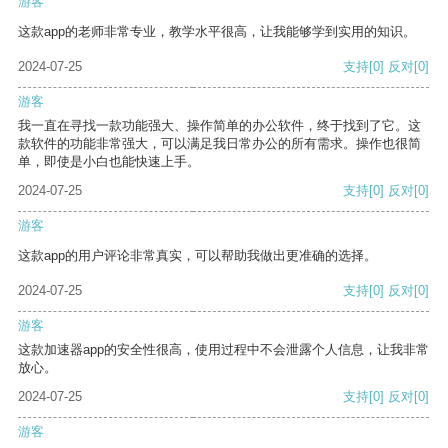
游客
这款app的老师非常专业，教学水平很高，让我能够学到实用的知识。
2024-07-25
支持
[0]
反对
[0]
游客
我一直在寻找一款功能强大、操作简单的办公软件，终于找到了它。这
款软件的功能非常强大，可以满足我日常办公的所有需求。操作也很简
单，即使是小白也能快速上手。
2024-07-25
支持
[0]
反对
[0]
游客
这款app的用户评论非常真实，可以帮助我做出更准确的选择。
2024-07-25
支持
[0]
反对
[0]
游客
这款加速器app的安全性很高，使用过程中不会泄露个人信息，让我非常
放心。
2024-07-25
支持
[0]
反对
[0]
游客