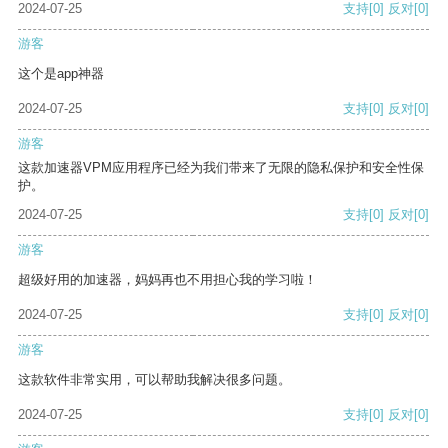
2024-07-25
支持
[0]
反对
[0]
游客
这个是app神器
2024-07-25
支持
[0]
反对
[0]
游客
这款加速器VPM应用程序已经为我们带来了无限的隐私保护和安全性保
护。
2024-07-25
支持
[0]
反对
[0]
游客
超级好用的加速器，妈妈再也不用担心我的学习啦！
2024-07-25
支持
[0]
反对
[0]
游客
这款软件非常实用，可以帮助我解决很多问题。
2024-07-25
支持
[0]
反对
[0]