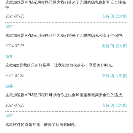
这款加速器VPM应用程序已经为我们带来了无限的隐私保护和安全性保
护。
2024-07-25
支持
[0]
反对
[0]
游客
这款加速器VPM应用程序已经为我们带来了无限的隐私和安全性保护。
2024-07-25
支持
[0]
反对
[0]
游客
这款app是我娱乐的好帮手，让我能够放松身心，享受美好时光。
2024-07-25
支持
[0]
反对
[0]
游客
这款加速器VPM应用程序可以给你提供全球覆盖和最高安全性的连接。
2024-07-25
支持
[0]
反对
[0]
游客
这款软件简直是神器，解决了我所有问题。