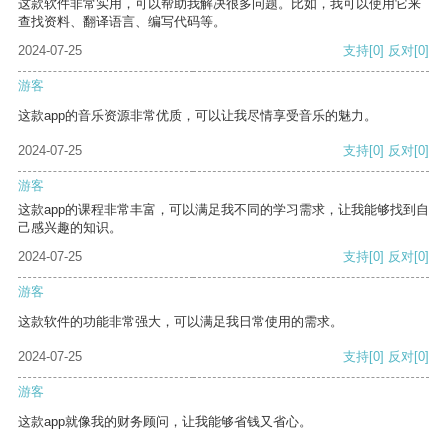
这款软件非常实用，可以帮助我解决很多问题。比如，我可以使用它来
查找资料、翻译语言、编写代码等。
2024-07-25
支持
[0]
反对
[0]
游客
这款app的音乐资源非常优质，可以让我尽情享受音乐的魅力。
2024-07-25
支持
[0]
反对
[0]
游客
这款app的课程非常丰富，可以满足我不同的学习需求，让我能够找到自
己感兴趣的知识。
2024-07-25
支持
[0]
反对
[0]
游客
这款软件的功能非常强大，可以满足我日常使用的需求。
2024-07-25
支持
[0]
反对
[0]
游客
这款app就像我的财务顾问，让我能够省钱又省心。