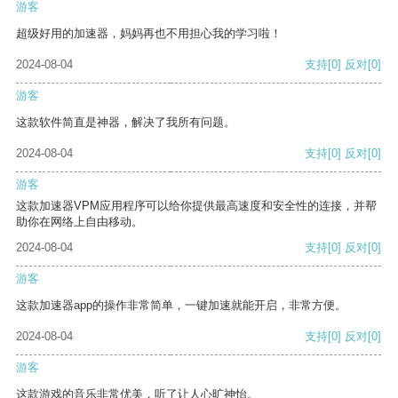
游客
超级好用的加速器，妈妈再也不用担心我的学习啦！
2024-08-04
支持
[0]
反对
[0]
游客
这款软件简直是神器，解决了我所有问题。
2024-08-04
支持
[0]
反对
[0]
游客
这款加速器VPM应用程序可以给你提供最高速度和安全性的连接，并帮
助你在网络上自由移动。
2024-08-04
支持
[0]
反对
[0]
游客
这款加速器app的操作非常简单，一键加速就能开启，非常方便。
2024-08-04
支持
[0]
反对
[0]
游客
这款游戏的音乐非常优美，听了让人心旷神怡。