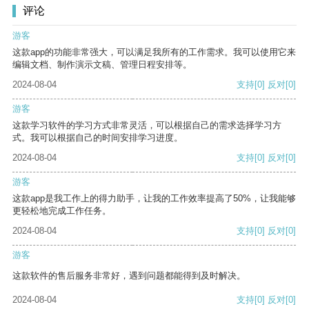
评论
游客
这款app的功能非常强大，可以满足我所有的工作需求。我可以使用它来
编辑文档、制作演示文稿、管理日程安排等。
2024-08-04
支持
[0]
反对
[0]
游客
这款学习软件的学习方式非常灵活，可以根据自己的需求选择学习方
式。我可以根据自己的时间安排学习进度。
2024-08-04
支持
[0]
反对
[0]
游客
这款app是我工作上的得力助手，让我的工作效率提高了50%，让我能够
更轻松地完成工作任务。
2024-08-04
支持
[0]
反对
[0]
游客
这款软件的售后服务非常好，遇到问题都能得到及时解决。
2024-08-04
支持
[0]
反对
[0]