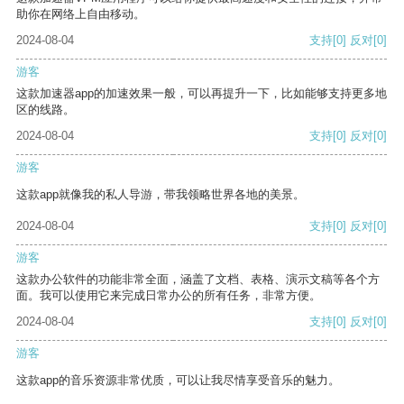
助你在网络上自由移动。
2024-08-04
支持
[0]
反对
[0]
游客
这款加速器app的加速效果一般，可以再提升一下，比如能够支持更多地
区的线路。
2024-08-04
支持
[0]
反对
[0]
游客
这款app就像我的私人导游，带我领略世界各地的美景。
2024-08-04
支持
[0]
反对
[0]
游客
这款办公软件的功能非常全面，涵盖了文档、表格、演示文稿等各个方
面。我可以使用它来完成日常办公的所有任务，非常方便。
2024-08-04
支持
[0]
反对
[0]
游客
这款app的音乐资源非常优质，可以让我尽情享受音乐的魅力。