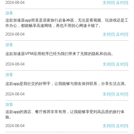
2024-08-04
支持
[0]
反对
[0]
游客
这款加速器app简直是居家旅行必备神器，无论是看视频、玩游戏还是工
作办公，都能畅享高速网络，再也不用担心网速卡顿了。
2024-08-04
支持
[0]
反对
[0]
游客
这款加速器VPM应用程序已经为我们带来了无限的隐私和自由。
2024-08-04
支持
[0]
反对
[0]
游客
这款app是我社交的好帮手，让我能够与朋友保持联系，分享生活点滴。
2024-08-04
支持
[0]
反对
[0]
游客
这款app的酒店、餐厅推荐非常有用，让我能够享受到高品质的旅行体
验。
2024-08-04
支持
[0]
反对
[0]