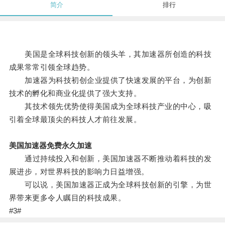
简介
排行
美国是全球科技创新的领头羊，其加速器所创造的科技
成果常常引领全球趋势。
加速器为科技初创企业提供了快速发展的平台，为创新
技术的孵化和商业化提供了强大支持。
其技术领先优势使得美国成为全球科技产业的中心，吸
引着全球最顶尖的科技人才前往发展。
美国加速器免费永久加速
通过持续投入和创新，美国加速器不断推动着科技的发
展进步，对世界科技的影响力日益增强。
可以说，美国加速器正成为全球科技创新的引擎，为世
界带来更多令人瞩目的科技成果。
#3#