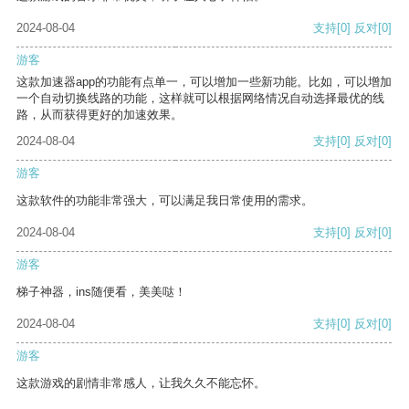
2024-08-04
支持
[0]
反对
[0]
游客
这款加速器app的功能有点单一，可以增加一些新功能。比如，可以增加
一个自动切换线路的功能，这样就可以根据网络情况自动选择最优的线
路，从而获得更好的加速效果。
2024-08-04
支持
[0]
反对
[0]
游客
这款软件的功能非常强大，可以满足我日常使用的需求。
2024-08-04
支持
[0]
反对
[0]
游客
梯子神器，ins随便看，美美哒！
2024-08-04
支持
[0]
反对
[0]
游客
这款游戏的剧情非常感人，让我久久不能忘怀。