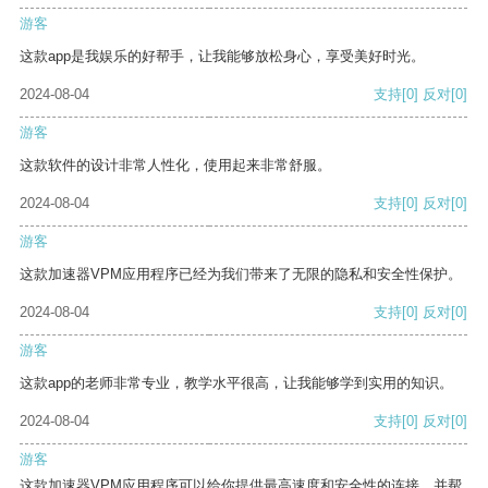
游客
这款app是我娱乐的好帮手，让我能够放松身心，享受美好时光。
2024-08-04
支持
[0]
反对
[0]
游客
这款软件的设计非常人性化，使用起来非常舒服。
2024-08-04
支持
[0]
反对
[0]
游客
这款加速器VPM应用程序已经为我们带来了无限的隐私和安全性保护。
2024-08-04
支持
[0]
反对
[0]
游客
这款app的老师非常专业，教学水平很高，让我能够学到实用的知识。
2024-08-04
支持
[0]
反对
[0]
游客
这款加速器VPM应用程序可以给你提供最高速度和安全性的连接，并帮