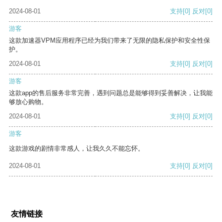
2024-08-01
支持
[0]
反对
[0]
游客
这款加速器VPM应用程序已经为我们带来了无限的隐私保护和安全性保
护。
2024-08-01
支持
[0]
反对
[0]
游客
这款app的售后服务非常完善，遇到问题总是能够得到妥善解决，让我能
够放心购物。
2024-08-01
支持
[0]
反对
[0]
游客
这款游戏的剧情非常感人，让我久久不能忘怀。
2024-08-01
支持
[0]
反对
[0]
友情链接