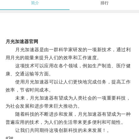
简介
排行
月光加速器官网
月光加速器是由一群科学家研发的一项新技术，通过利
用月光的能量来提升人们的效率和工作速度。
这项技术可以应用在各个领域，例如生产制造、医疗健
康、交通运输等方面。
使用月光加速器可以让人们更快地完成任务，提高工作
效率，节省时间成本。
未来，月光加速器有望成为人类社会的一项重要科技，
为社会发展和进步带来巨大推动力。
随着科技的不断进步和发展，月光加速器有望成为一种
普遍应用的技术，为人们的生活带来更多便利和可能性。
让我们共同期待这项创新科技的未来发展！。
#3#