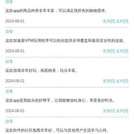
游客
这款app的商品种类非常丰富，可以满足我所有的购物需求。
2024-08-01
支持
[0]
反对
[0]
游客
这款加速器VPM应用程序可以给你提供全球覆盖和最高安全性的连接。
2024-08-01
支持
[0]
反对
[0]
游客
这款游戏非常好玩，画面精美，玩法丰富。
2024-08-01
支持
[0]
反对
[0]
游客
这款app是我娱乐的好帮手，让我能够放松身心，享受美好时光。
2024-08-01
支持
[0]
反对
[0]
游客
这款软件的社区氛围非常好，可以与其他用户交流学习心得。