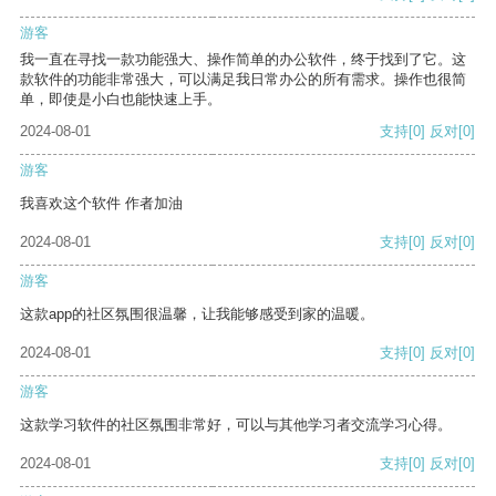
游客
我一直在寻找一款功能强大、操作简单的办公软件，终于找到了它。这
款软件的功能非常强大，可以满足我日常办公的所有需求。操作也很简
单，即使是小白也能快速上手。
2024-08-01
支持
[0]
反对
[0]
游客
我喜欢这个软件 作者加油
2024-08-01
支持
[0]
反对
[0]
游客
这款app的社区氛围很温馨，让我能够感受到家的温暖。
2024-08-01
支持
[0]
反对
[0]
游客
这款学习软件的社区氛围非常好，可以与其他学习者交流学习心得。
2024-08-01
支持
[0]
反对
[0]