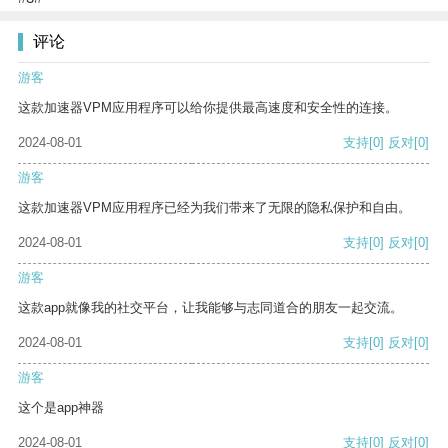
评论
游客
这款加速器VPM应用程序可以给你提供最高速度和安全性的连接。
2024-08-01
支持
[0]
反对
[0]
游客
这款加速器VPM应用程序已经为我们带来了无限的隐私保护和自由。
2024-08-01
支持
[0]
反对
[0]
游客
这款app就像我的社交平台，让我能够与志同道合的朋友一起交流。
2024-08-01
支持
[0]
反对
[0]
游客
这个是app神器
2024-08-01
支持
[0]
反对
[0]