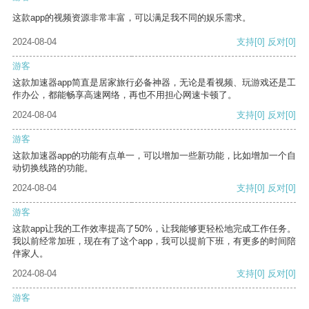
这款app的视频资源非常丰富，可以满足我不同的娱乐需求。
2024-08-04
支持
[0]
反对
[0]
游客
这款加速器app简直是居家旅行必备神器，无论是看视频、玩游戏还是工
作办公，都能畅享高速网络，再也不用担心网速卡顿了。
2024-08-04
支持
[0]
反对
[0]
游客
这款加速器app的功能有点单一，可以增加一些新功能，比如增加一个自
动切换线路的功能。
2024-08-04
支持
[0]
反对
[0]
游客
这款app让我的工作效率提高了50%，让我能够更轻松地完成工作任务。
我以前经常加班，现在有了这个app，我可以提前下班，有更多的时间陪
伴家人。
2024-08-04
支持
[0]
反对
[0]
游客