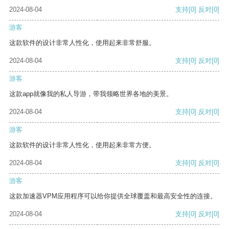
2024-08-04
支持
[0]
反对
[0]
游客
这款软件的设计非常人性化，使用起来非常舒服。
2024-08-04
支持
[0]
反对
[0]
游客
这款app就像我的私人导游，带我领略世界各地的美景。
2024-08-04
支持
[0]
反对
[0]
游客
这款软件的设计非常人性化，使用起来非常方便。
2024-08-04
支持
[0]
反对
[0]
游客
这款加速器VPM应用程序可以给你提供全球覆盖和最高安全性的连接。
2024-08-04
支持
[0]
反对
[0]