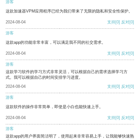
游客
这款加速器VPM应用程序已经为我们带来了无限的隐私和安全性保护。
2024-08-04
支持
[0]
反对
[0]
游客
这款app的功能非常丰富，可以满足我不同的社交需求。
2024-08-04
支持
[0]
反对
[0]
游客
这款学习软件的学习方式非常灵活，可以根据自己的需求选择学习方
式。我可以根据自己的时间安排学习进度。
2024-08-04
支持
[0]
反对
[0]
游客
这款软件的操作非常简单，即使是小白也能快速上手。
2024-08-04
支持
[0]
反对
[0]
游客
这款app的用户界面简洁明了，使用起来非常容易上手，让我能够快速熟