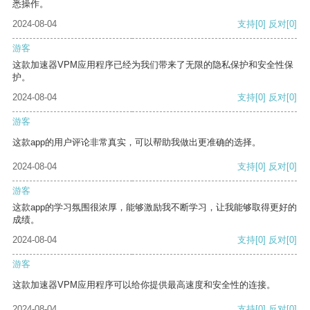
悉操作。
2024-08-04
支持
[0]
反对
[0]
游客
这款加速器VPM应用程序已经为我们带来了无限的隐私保护和安全性保
护。
2024-08-04
支持
[0]
反对
[0]
游客
这款app的用户评论非常真实，可以帮助我做出更准确的选择。
2024-08-04
支持
[0]
反对
[0]
游客
这款app的学习氛围很浓厚，能够激励我不断学习，让我能够取得更好的
成绩。
2024-08-04
支持
[0]
反对
[0]
游客
这款加速器VPM应用程序可以给你提供最高速度和安全性的连接。
2024-08-04
支持
[0]
反对
[0]