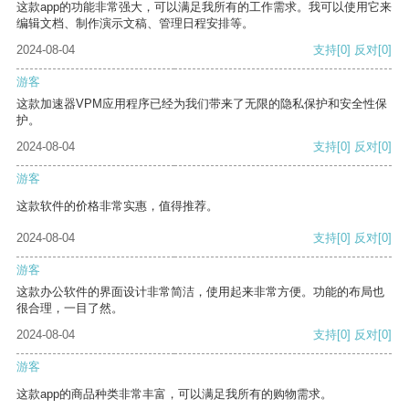
这款app的功能非常强大，可以满足我所有的工作需求。我可以使用它来
编辑文档、制作演示文稿、管理日程安排等。
2024-08-04
支持
[0]
反对
[0]
游客
这款加速器VPM应用程序已经为我们带来了无限的隐私保护和安全性保
护。
2024-08-04
支持
[0]
反对
[0]
游客
这款软件的价格非常实惠，值得推荐。
2024-08-04
支持
[0]
反对
[0]
游客
这款办公软件的界面设计非常简洁，使用起来非常方便。功能的布局也
很合理，一目了然。
2024-08-04
支持
[0]
反对
[0]
游客
这款app的商品种类非常丰富，可以满足我所有的购物需求。