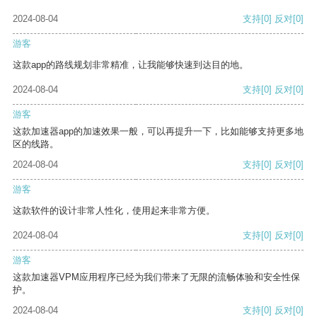
2024-08-04
支持
[0]
反对
[0]
游客
这款app的路线规划非常精准，让我能够快速到达目的地。
2024-08-04
支持
[0]
反对
[0]
游客
这款加速器app的加速效果一般，可以再提升一下，比如能够支持更多地
区的线路。
2024-08-04
支持
[0]
反对
[0]
游客
这款软件的设计非常人性化，使用起来非常方便。
2024-08-04
支持
[0]
反对
[0]
游客
这款加速器VPM应用程序已经为我们带来了无限的流畅体验和安全性保
护。
2024-08-04
支持
[0]
反对
[0]