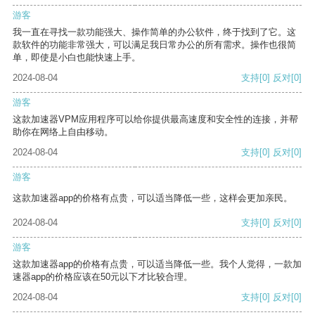
游客
我一直在寻找一款功能强大、操作简单的办公软件，终于找到了它。这
款软件的功能非常强大，可以满足我日常办公的所有需求。操作也很简
单，即使是小白也能快速上手。
2024-08-04
支持
[0]
反对
[0]
游客
这款加速器VPM应用程序可以给你提供最高速度和安全性的连接，并帮
助你在网络上自由移动。
2024-08-04
支持
[0]
反对
[0]
游客
这款加速器app的价格有点贵，可以适当降低一些，这样会更加亲民。
2024-08-04
支持
[0]
反对
[0]
游客
这款加速器app的价格有点贵，可以适当降低一些。我个人觉得，一款加
速器app的价格应该在50元以下才比较合理。
2024-08-04
支持
[0]
反对
[0]