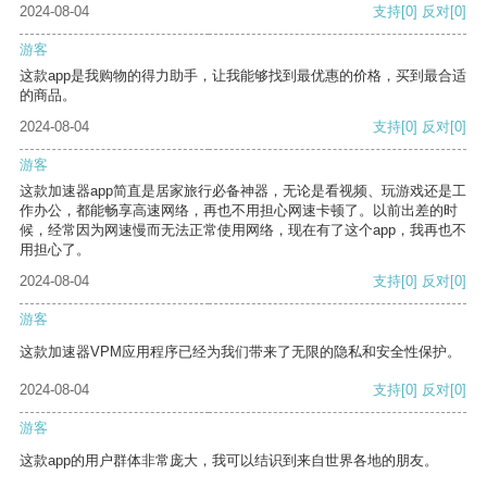
2024-08-04
支持
[0]
反对
[0]
游客
这款app是我购物的得力助手，让我能够找到最优惠的价格，买到最合适
的商品。
2024-08-04
支持
[0]
反对
[0]
游客
这款加速器app简直是居家旅行必备神器，无论是看视频、玩游戏还是工
作办公，都能畅享高速网络，再也不用担心网速卡顿了。以前出差的时
候，经常因为网速慢而无法正常使用网络，现在有了这个app，我再也不
用担心了。
2024-08-04
支持
[0]
反对
[0]
游客
这款加速器VPM应用程序已经为我们带来了无限的隐私和安全性保护。
2024-08-04
支持
[0]
反对
[0]
游客
这款app的用户群体非常庞大，我可以结识到来自世界各地的朋友。