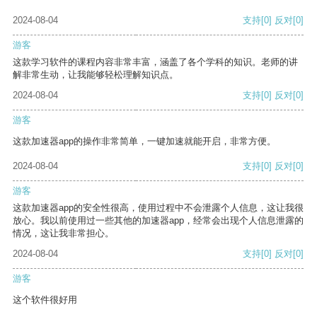
2024-08-04
支持
[0]
反对
[0]
游客
这款学习软件的课程内容非常丰富，涵盖了各个学科的知识。老师的讲
解非常生动，让我能够轻松理解知识点。
2024-08-04
支持
[0]
反对
[0]
游客
这款加速器app的操作非常简单，一键加速就能开启，非常方便。
2024-08-04
支持
[0]
反对
[0]
游客
这款加速器app的安全性很高，使用过程中不会泄露个人信息，这让我很
放心。我以前使用过一些其他的加速器app，经常会出现个人信息泄露的
情况，这让我非常担心。
2024-08-04
支持
[0]
反对
[0]
游客
这个软件很好用