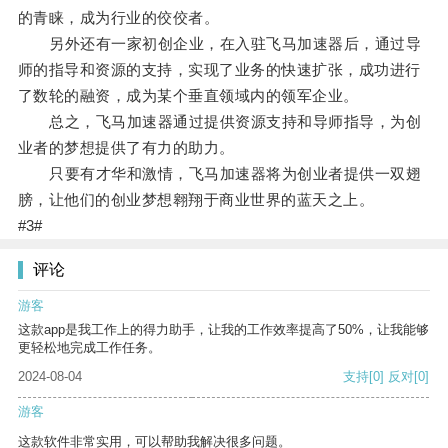
的青睐，成为行业的佼佼者。
另外还有一家初创企业，在入驻飞马加速器后，通过导
师的指导和资源的支持，实现了业务的快速扩张，成功进行
了数轮的融资，成为某个垂直领域内的领军企业。
总之，飞马加速器通过提供资源支持和导师指导，为创
业者的梦想提供了有力的助力。
只要有才华和激情，飞马加速器将为创业者提供一双翅
膀，让他们的创业梦想翱翔于商业世界的蓝天之上。
#3#
评论
游客
这款app是我工作上的得力助手，让我的工作效率提高了50%，让我能够
更轻松地完成工作任务。
2024-08-04
支持
[0]
反对
[0]
游客
这款软件非常实用，可以帮助我解决很多问题。