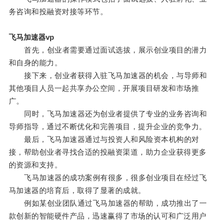
务咨询和投融资对接等环节。
飞马加速器vp
首先，创业者需要通过面试选拔，展示创业项目的潜力
和自身的能力。
接下来，创业者获得入驻飞马加速器的机会，与导师和
其他项目人员一起共享办公空间，开展项目研发和市场推
广。
同时，飞马加速器还为创业者提供了专业的业务咨询和
导师指导，通过不断优化和完善项目，提升企业的竞争力。
最后，飞马加速器通过与投资人和风险资本机构的对
接，帮助创业者寻找合适的投融资渠道，助力企业获得更多
的资源和支持。
飞马加速器的成功案例有很多，很多创业项目在经过飞
马加速器的培育后，取得了显著的成就。
例如某创业团队通过飞马加速器的帮助，成功推出了一
款创新的智能硬件产品，迅速赢得了市场的认可和广泛用户