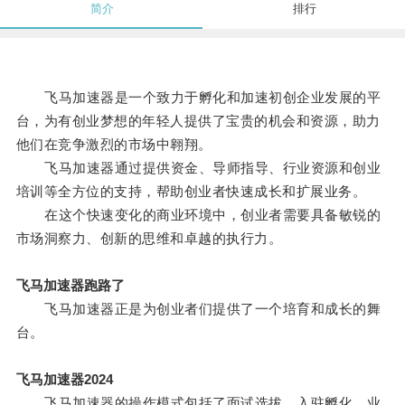
简介
排行
飞马加速器是一个致力于孵化和加速初创企业发展的平
台，为有创业梦想的年轻人提供了宝贵的机会和资源，助力
他们在竞争激烈的市场中翱翔。
飞马加速器通过提供资金、导师指导、行业资源和创业
培训等全方位的支持，帮助创业者快速成长和扩展业务。
在这个快速变化的商业环境中，创业者需要具备敏锐的
市场洞察力、创新的思维和卓越的执行力。
飞马加速器跑路了
飞马加速器正是为创业者们提供了一个培育和成长的舞
台。
飞马加速器2024
飞马加速器的操作模式包括了面试选拔、入驻孵化、业