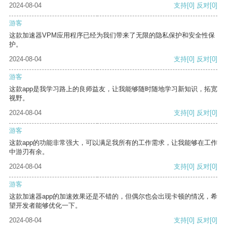
2024-08-04
支持
[0]
反对
[0]
游客
这款加速器VPM应用程序已经为我们带来了无限的隐私保护和安全性保
护。
2024-08-04
支持
[0]
反对
[0]
游客
这款app是我学习路上的良师益友，让我能够随时随地学习新知识，拓宽
视野。
2024-08-04
支持
[0]
反对
[0]
游客
这款app的功能非常强大，可以满足我所有的工作需求，让我能够在工作
中游刃有余。
2024-08-04
支持
[0]
反对
[0]
游客
这款加速器app的加速效果还是不错的，但偶尔也会出现卡顿的情况，希
望开发者能够优化一下。
2024-08-04
支持
[0]
反对
[0]