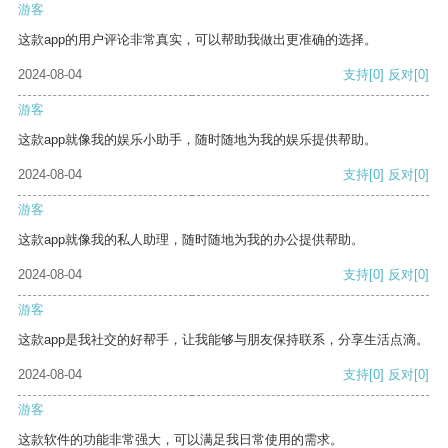
游客
这款app的用户评论非常真实，可以帮助我做出更准确的选择。
2024-08-04
支持
[0]
反对
[0]
游客
这款app就像我的娱乐小助手，随时随地为我的娱乐提供帮助。
2024-08-04
支持
[0]
反对
[0]
游客
这款app就像我的私人助理，随时随地为我的办公提供帮助。
2024-08-04
支持
[0]
反对
[0]
游客
这款app是我社交的好帮手，让我能够与朋友保持联系，分享生活点滴。
2024-08-04
支持
[0]
反对
[0]
游客
这款软件的功能非常强大，可以满足我日常使用的需求。