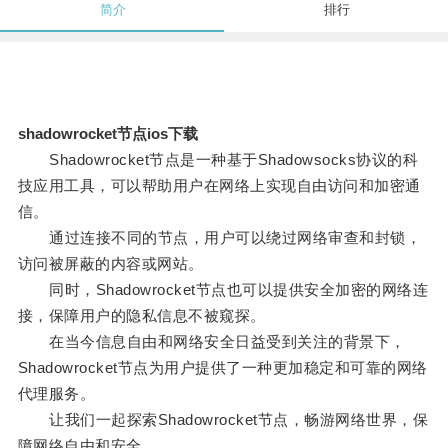
简介
排行
shadowrocket节点ios下载
Shadowrocket节点是一种基于Shadowsocks协议的科
技应用工具，可以帮助用户在网络上实现自由访问和加密通
信。
通过连接不同的节点，用户可以绕过网络审查和封锁，
访问被屏蔽的内容或网站。
同时，Shadowrocket节点也可以提供安全加密的网络连
接，保障用户的隐私信息不被窥探。
在当今信息自由和网络安全日益受到关注的背景下，
Shadowrocket节点为用户提供了一种更加稳定和可靠的网络
代理服务。
让我们一起探索Shadowrocket节点，畅游网络世界，保
障网络自由和安全。