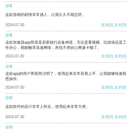
游客
这款游戏的剧情非常感人，让我久久不能忘怀。
2024-07-30
支持
[0]
反对
[0]
游客
这款加速器app简直是居家旅行必备神器，无论是看视频、玩游戏还是工
作办公，都能畅享高速网络，再也不用担心网速卡顿了。
2024-07-30
支持
[0]
反对
[0]
游客
这款app的用户界面简洁明了，使用起来非常容易上手，让我能够快速熟
悉操作。
2024-07-30
支持
[0]
反对
[0]
游客
这款软件的设计非常人性化，使用起来非常方便。
2024-07-30
支持
[0]
反对
[0]
游客