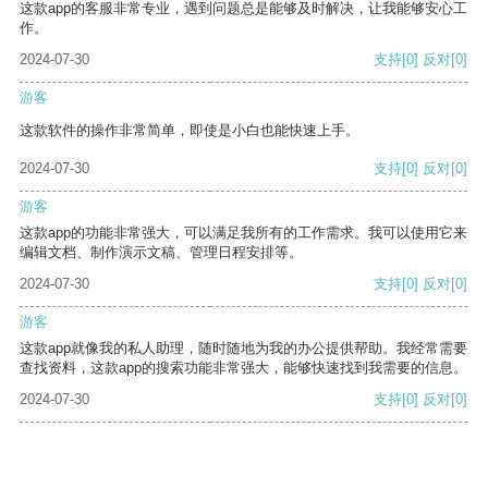
这款app的客服非常专业，遇到问题总是能够及时解决，让我能够安心工
作。
2024-07-30
支持
[0]
反对
[0]
游客
这款软件的操作非常简单，即使是小白也能快速上手。
2024-07-30
支持
[0]
反对
[0]
游客
这款app的功能非常强大，可以满足我所有的工作需求。我可以使用它来
编辑文档、制作演示文稿、管理日程安排等。
2024-07-30
支持
[0]
反对
[0]
游客
这款app就像我的私人助理，随时随地为我的办公提供帮助。我经常需要
查找资料，这款app的搜索功能非常强大，能够快速找到我需要的信息。
2024-07-30
支持
[0]
反对
[0]