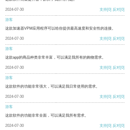
2024-07-30
支持
[0]
反对
[0]
游客
这款加速器VPM应用程序可以给你提供最高速度和安全性的连接。
2024-07-30
支持
[0]
反对
[0]
游客
这款app的商品种类非常丰富，可以满足我所有的购物需求。
2024-07-30
支持
[0]
反对
[0]
游客
这款软件的功能非常强大，可以满足我日常使用的需求。
2024-07-30
支持
[0]
反对
[0]
游客
这款软件的功能非常全面，可以满足我所有需求。
2024-07-30
支持
[0]
反对
[0]