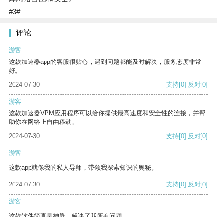
#3#
评论
游客
这款加速器app的客服很贴心，遇到问题都能及时解决，服务态度非常
好。
2024-07-30
支持
[0]
反对
[0]
游客
这款加速器VPM应用程序可以给你提供最高速度和安全性的连接，并帮
助你在网络上自由移动。
2024-07-30
支持
[0]
反对
[0]
游客
这款app就像我的私人导师，带领我探索知识的奥秘。
2024-07-30
支持
[0]
反对
[0]
游客
这款软件简直是神器，解决了我所有问题。