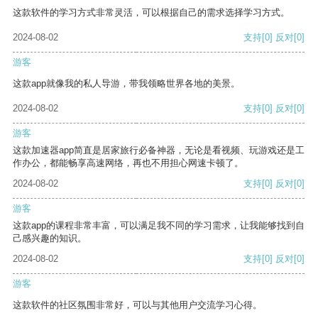
这款软件的学习方式非常灵活，可以根据自己的需求选择学习方式。
2024-08-02
支持
[0]
反对
[0]
游客
这款app就像我的私人导游，带我领略世界各地的美景。
2024-08-02
支持
[0]
反对
[0]
游客
这款加速器app简直是居家旅行必备神器，无论是看视频、玩游戏还是工
作办公，都能畅享高速网络，再也不用担心网速卡顿了。
2024-08-02
支持
[0]
反对
[0]
游客
这款app的课程非常丰富，可以满足我不同的学习需求，让我能够找到自
己感兴趣的知识。
2024-08-02
支持
[0]
反对
[0]
游客
这款软件的社区氛围非常好，可以与其他用户交流学习心得。