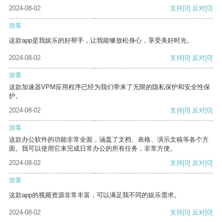
2024-08-02
支持
[0]
反对
[0]
游客
这款app是我娱乐的好帮手，让我能够放松身心，享受美好时光。
2024-08-02
支持
[0]
反对
[0]
游客
这款加速器VPM应用程序已经为我们带来了无限的隐私保护和安全性保
护。
2024-08-02
支持
[0]
反对
[0]
游客
这款办公软件的功能非常全面，涵盖了文档、表格、演示文稿等各个方
面。我可以使用它来完成日常办公的所有任务，非常方便。
2024-08-02
支持
[0]
反对
[0]
游客
这款app的视频资源非常丰富，可以满足我不同的娱乐需求。
2024-08-02
支持
[0]
反对
[0]