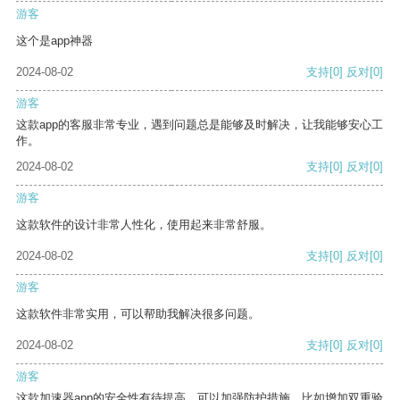
游客
这个是app神器
2024-08-02
支持
[0]
反对
[0]
游客
这款app的客服非常专业，遇到问题总是能够及时解决，让我能够安心工
作。
2024-08-02
支持
[0]
反对
[0]
游客
这款软件的设计非常人性化，使用起来非常舒服。
2024-08-02
支持
[0]
反对
[0]
游客
这款软件非常实用，可以帮助我解决很多问题。
2024-08-02
支持
[0]
反对
[0]
游客
这款加速器app的安全性有待提高，可以加强防护措施，比如增加双重验