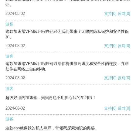
证。
2024-08-02
支持
[0]
反对
[0]
游客
这款加速器VPM应用程序已经为我们带来了无限的隐私保护和安全性保
护。
2024-08-02
支持
[0]
反对
[0]
游客
这款加速器VPM应用程序可以给你提供最高速度和安全性的连接，并帮
助你在网络上自由移动。
2024-08-02
支持
[0]
反对
[0]
游客
超级好用的加速器，妈妈再也不用担心我的学习啦！
2024-08-02
支持
[0]
反对
[0]
游客
这款app就像我的私人导师，带领我探索知识的奥秘。