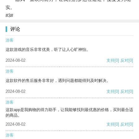
实。
#3#
评论
游客
这款游戏的音乐非常优美，听了让人心旷神怡。
2024-08-02
支持
[0]
反对
[0]
游客
这款软件的售后服务非常好，遇到问题都能得到及时解决。
2024-08-02
支持
[0]
反对
[0]
游客
这款app是我购物的得力助手，让我能够找到最优惠的价格，买到最合适
的商品。
2024-08-02
支持
[0]
反对
[0]
游客