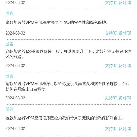
2024-08-02
支持
[0]
反对
[0]
游客
这款加速器VPM应用程序提供了顶级的安全性和隐私保护。
2024-08-02
支持
[0]
反对
[0]
游客
这款加速器app的加速效果一般，可以再提升一下，比如能够支持更多地
区的线路。
2024-08-02
支持
[0]
反对
[0]
游客
这款加速器VPM应用程序可以给你提供最高速度和安全性的连接，并帮
助你在网络上自由移动。
2024-08-02
支持
[0]
反对
[0]
游客
这款加速器VPM应用程序已经为我们带来了无限的隐私保护和自由。
2024-08-02
支持
[0]
反对
[0]