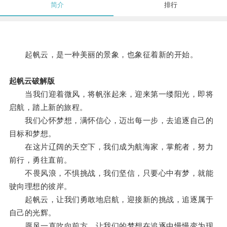
简介
排行
起帆云，是一种美丽的景象，也象征着新的开始。
起帆云破解版
当我们迎着微风，将帆张起来，迎来第一缕阳光，即将
启航，踏上新的旅程。
我们心怀梦想，满怀信心，迈出每一步，去追逐自己的
目标和梦想。
在这片辽阔的天空下，我们成为航海家，掌舵者，努力
前行，勇往直前。
不畏风浪，不惧挑战，我们坚信，只要心中有梦，就能
驶向理想的彼岸。
起帆云，让我们勇敢地启航，迎接新的挑战，追逐属于
自己的光辉。
愿风一直吹向前方，让我们的梦想在追逐中慢慢变为现