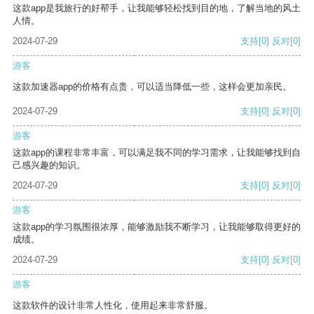
这款app是我旅行的好帮手，让我能够轻松找到目的地，了解当地的风土
人情。
2024-07-29
支持
[0]
反对
[0]
游客
这款加速器app的价格有点贵，可以适当降低一些，这样会更加亲民。
2024-07-29
支持
[0]
反对
[0]
游客
这款app的课程非常丰富，可以满足我不同的学习需求，让我能够找到自
己感兴趣的知识。
2024-07-29
支持
[0]
反对
[0]
游客
这款app的学习氛围很浓厚，能够激励我不断学习，让我能够取得更好的
成绩。
2024-07-29
支持
[0]
反对
[0]
游客
这款软件的设计非常人性化，使用起来非常舒服。