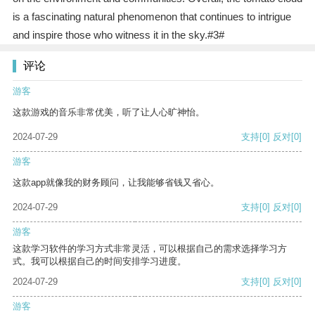
is a fascinating natural phenomenon that continues to intrigue
and inspire those who witness it in the sky.#3#
评论
游客
这款游戏的音乐非常优美，听了让人心旷神怡。
2024-07-29
支持
[0]
反对
[0]
游客
这款app就像我的财务顾问，让我能够省钱又省心。
2024-07-29
支持
[0]
反对
[0]
游客
这款学习软件的学习方式非常灵活，可以根据自己的需求选择学习方
式。我可以根据自己的时间安排学习进度。
2024-07-29
支持
[0]
反对
[0]
游客