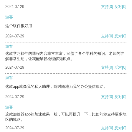
2024-07-29
支持
[0]
反对
[0]
游客
这个软件很好用
2024-07-29
支持
[0]
反对
[0]
游客
这款学习软件的课程内容非常丰富，涵盖了各个学科的知识。老师的讲
解非常生动，让我能够轻松理解知识点。
2024-07-29
支持
[0]
反对
[0]
游客
这款app就像我的私人助理，随时随地为我的办公提供帮助。
2024-07-29
支持
[0]
反对
[0]
游客
这款加速器app的加速效果一般，可以再提升一下，比如能够支持更多地
区的线路。
2024-07-29
支持
[0]
反对
[0]