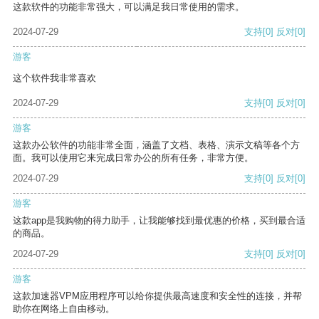
这款软件的功能非常强大，可以满足我日常使用的需求。
2024-07-29
支持
[0]
反对
[0]
游客
这个软件我非常喜欢
2024-07-29
支持
[0]
反对
[0]
游客
这款办公软件的功能非常全面，涵盖了文档、表格、演示文稿等各个方
面。我可以使用它来完成日常办公的所有任务，非常方便。
2024-07-29
支持
[0]
反对
[0]
游客
这款app是我购物的得力助手，让我能够找到最优惠的价格，买到最合适
的商品。
2024-07-29
支持
[0]
反对
[0]
游客
这款加速器VPM应用程序可以给你提供最高速度和安全性的连接，并帮
助你在网络上自由移动。