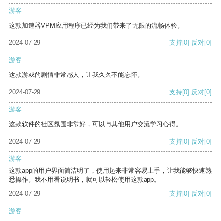
游客
这款加速器VPM应用程序已经为我们带来了无限的流畅体验。
2024-07-29
支持
[0]
反对
[0]
游客
这款游戏的剧情非常感人，让我久久不能忘怀。
2024-07-29
支持
[0]
反对
[0]
游客
这款软件的社区氛围非常好，可以与其他用户交流学习心得。
2024-07-29
支持
[0]
反对
[0]
游客
这款app的用户界面简洁明了，使用起来非常容易上手，让我能够快速熟
悉操作。我不用看说明书，就可以轻松使用这款app。
2024-07-29
支持
[0]
反对
[0]
游客