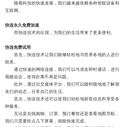
随着科技的快速发展，我们越来越依赖各种智能设备和
互联网。
快连永久免费加速
而快连技术的出现，为我们的生活带来了更多便利。
快连免费试用
首先，快连技术让我们能够轻松地与世界各地的人进行
联系。
通过快速的网络连接，我们可以与亲友即时通话，进行
视频会议，使得距离不再是问题。
此外，通过社交媒体平台，我们可以随时随地地了解朋
友们的动态，分享自己的生活。
其次，快连技术还可以使我们轻松地获取信息和享受各
种服务。
无论是在线购物、订票、预订餐馆还是查看地图导航，
我们只需要轻点几下屏幕，就能快速完成。