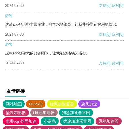
2024-07-30
支持
[0]
反对
[0]
游客
这款app的老师非常专业，教学水平很高，让我能够学到实用的知识。
2024-07-30
支持
[0]
反对
[0]
游客
这款app就像我的财务顾问，让我能够省钱又省心。
2024-07-30
支持
[0]
反对
[0]
友情链接
网站地图
QuickQ
旋风加速度器
旋风加速
坚果加速器
tiktok加速器
狗急加速器官网
免费vqn外网加速
小蓝鸟
优途加速器官网
风驰加速器