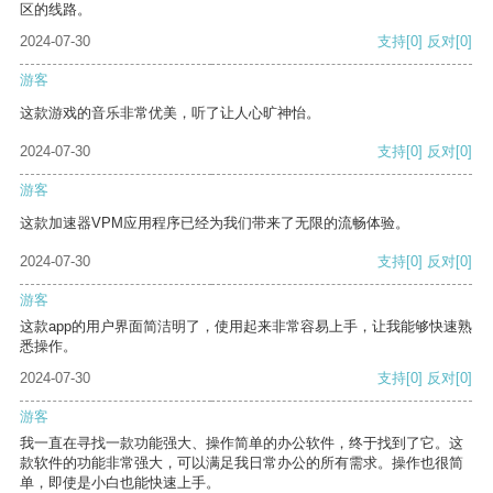
区的线路。
2024-07-30
支持
[0]
反对
[0]
游客
这款游戏的音乐非常优美，听了让人心旷神怡。
2024-07-30
支持
[0]
反对
[0]
游客
这款加速器VPM应用程序已经为我们带来了无限的流畅体验。
2024-07-30
支持
[0]
反对
[0]
游客
这款app的用户界面简洁明了，使用起来非常容易上手，让我能够快速熟
悉操作。
2024-07-30
支持
[0]
反对
[0]
游客
我一直在寻找一款功能强大、操作简单的办公软件，终于找到了它。这
款软件的功能非常强大，可以满足我日常办公的所有需求。操作也很简
单，即使是小白也能快速上手。