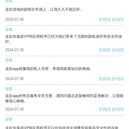
游客
这款游戏的剧情非常感人，让我久久不能忘怀。
2024-07-30
支持
[0]
反对
[0]
游客
这款加速器VPM应用程序已经为我们带来了无限的隐私保护和安全性保
护。
2024-07-30
支持
[0]
反对
[0]
游客
这款app就像我的私人导师，带领我探索知识的奥秘。
2024-07-30
支持
[0]
反对
[0]
游客
这款app的售后服务非常完善，遇到问题总是能够得到妥善解决，让我能
够放心购物。
2024-07-30
支持
[0]
反对
[0]
游客
这款加速器VPM应用程序可以给你提供全球覆盖和最高安全性的连接。