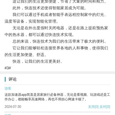
这让我们的生活更加便捷，节省了大量的时间和精力。
此外，快连技术还使得智能家居成为可能。
我们可以通过手机或者智能手表远程控制家中的灯光、
温度等设备，实现智能化管理。
无论是在外出度假时关闭电器，还是在路上提前预热家
中的热水器，都可以通过快连技术实现。
总的来说，快连技术为我们的生活带来了极大的便利。
它让我们能够轻松连接世界各地的人和事物，使得我们
的生活更加便捷、舒适。
快连，让我们的生活更美好。
#3#
评论
游客
这款加速器app简直是居家旅行必备神器，无论是看视频、玩游戏还是工
作办公，都能畅享高速网络，再也不用担心网速卡顿了。
2024-07-30
支持
[0]
反对
[0]