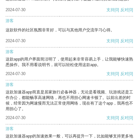
2024-07-30
支持
[0]
反对
[0]
游客
这款软件的社区氛围非常好，可以与其他用户交流学习心得。
2024-07-30
支持
[0]
反对
[0]
游客
这款app的用户界面简洁明了，使用起来非常容易上手，让我能够快速熟
悉操作。我不用看说明书，就可以轻松使用这款app。
2024-07-30
支持
[0]
反对
[0]
游客
这款加速器app简直是居家旅行必备神器，无论是看视频、玩游戏还是工
作办公，都能畅享高速网络，再也不用担心网速卡顿了。以前出差的时
候，经常因为网速慢而无法正常使用网络，现在有了这个app，我再也不
用担心了。
2024-07-30
支持
[0]
反对
[0]
游客
这款加速器app的加速效果一般，可以再提升一下，比如能够支持更多地