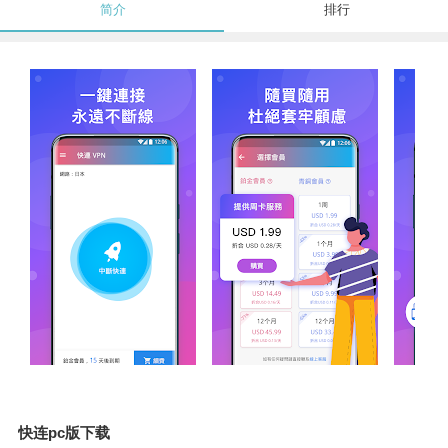
简介
排行
快连pc版下载