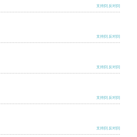
支持
[0]
反对
[0]
支持
[0]
反对
[0]
支持
[0]
反对
[0]
支持
[0]
反对
[0]
支持
[0]
反对
[0]