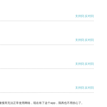
支持
[0]
反对
[0]
支持
[0]
反对
[0]
支持
[0]
反对
[0]
支持
[0]
反对
[0]
速慢而无法正常使用网络，现在有了这个app，我再也不用担心了。