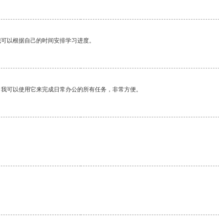
我可以根据自己的时间安排学习进度。
。我可以使用它来完成日常办公的所有任务，非常方便。