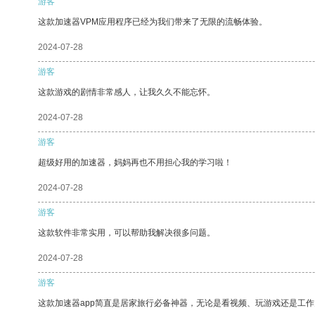
游客
这款加速器VPM应用程序已经为我们带来了无限的流畅体验。
2024-07-28
游客
这款游戏的剧情非常感人，让我久久不能忘怀。
2024-07-28
游客
超级好用的加速器，妈妈再也不用担心我的学习啦！
2024-07-28
游客
这款软件非常实用，可以帮助我解决很多问题。
2024-07-28
游客
这款加速器app简直是居家旅行必备神器，无论是看视频、玩游戏还是工