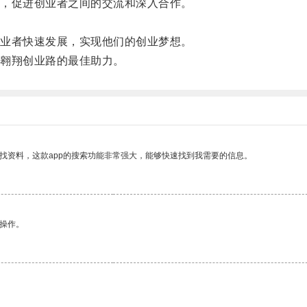
，促进创业者之间的交流和深入合作。
业者快速发展，实现他们的创业梦想。
翱翔创业路的最佳助力。
找资料，这款app的搜索功能非常强大，能够快速找到我需要的信息。
悉操作。