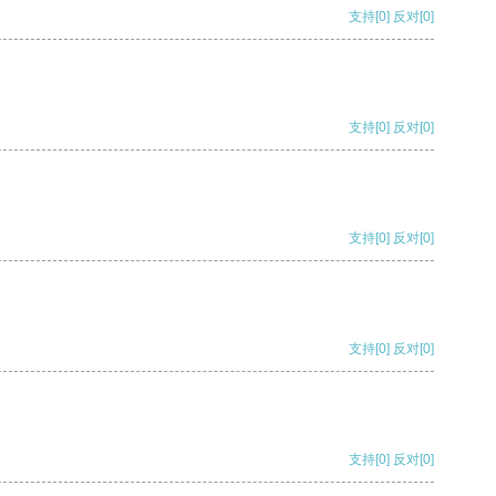
支持
[0]
反对
[0]
支持
[0]
反对
[0]
支持
[0]
反对
[0]
支持
[0]
反对
[0]
支持
[0]
反对
[0]