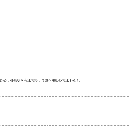
作办公，都能畅享高速网络，再也不用担心网速卡顿了。
。