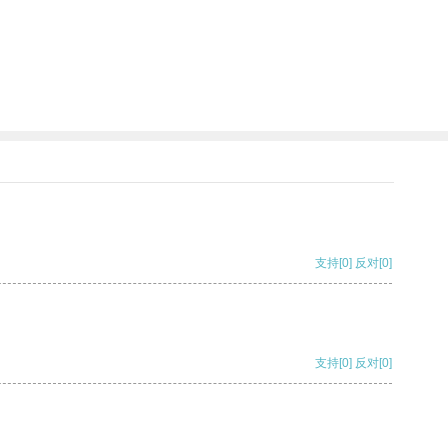
支持
[0]
反对
[0]
支持
[0]
反对
[0]