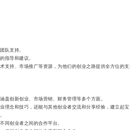
。
团队支持。
的指导和建议。
支持、市场推广等资源，为他们的创业之路提供全方位的支
涵盖创新创业、市场营销、财务管理等多个方面。
理念和技巧，还能与其他创业者交流和分享经验，建立起宝
。
不同创业者之间的合作平台。