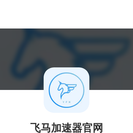
飞马加速器官网