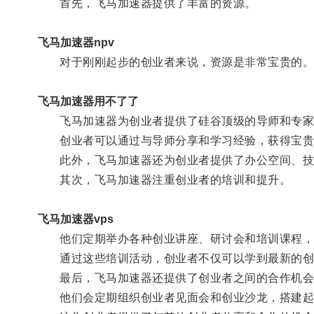
首先，飞马加速器提供了丰富的资源。
飞马加速器npv
对于刚刚起步的创业者来说，资源是非常宝贵的
飞马加速器用不了了
飞马加速器为创业者提供了硅谷顶级的导师和专家
创业者可以通过与导师分享和学习经验，获得宝贵
此外，飞马加速器还为创业者提供了办公空间、技术
其次，飞马加速器注重创业者的培训和提升。
飞马加速器vps
他们定期举办各种创业讲座、研讨会和培训课程，
通过这些培训活动，创业者不仅可以学到最新的创业
最后，飞马加速器还提供了创业者之间的合作机会
他们会定期组织创业者见面会和创业沙龙，搭建起