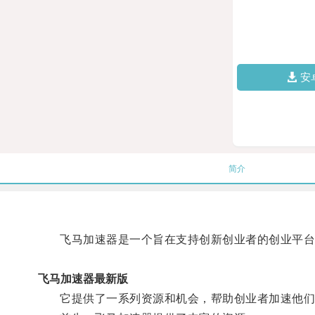
安
简介
飞马加速器是一个旨在支持创新创业者的创业平台
飞马加速器最新版
它提供了一系列资源和机会，帮助创业者加速他们