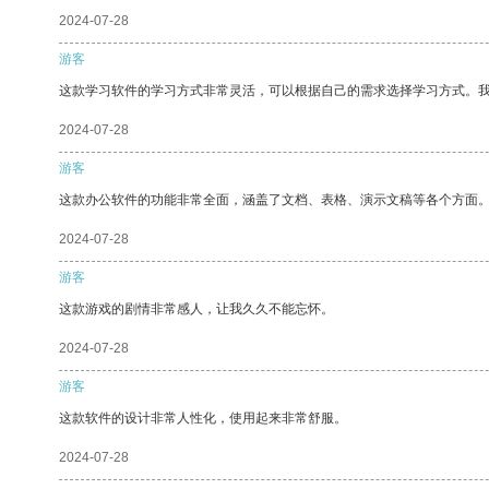
2024-07-28
游客
这款学习软件的学习方式非常灵活，可以根据自己的需求选择学习方式。
2024-07-28
游客
这款办公软件的功能非常全面，涵盖了文档、表格、演示文稿等各个方面
2024-07-28
游客
这款游戏的剧情非常感人，让我久久不能忘怀。
2024-07-28
游客
这款软件的设计非常人性化，使用起来非常舒服。
2024-07-28