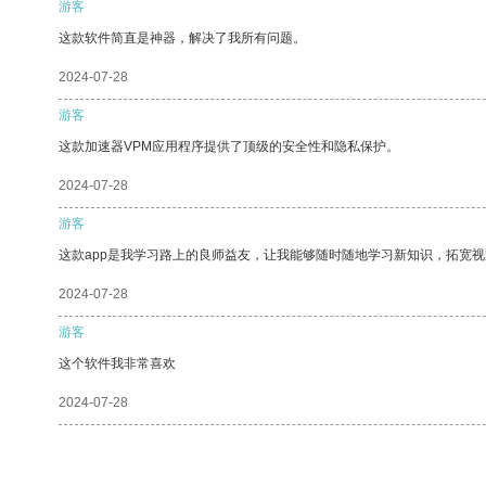
游客
这款软件简直是神器，解决了我所有问题。
2024-07-28
游客
这款加速器VPM应用程序提供了顶级的安全性和隐私保护。
2024-07-28
游客
这款app是我学习路上的良师益友，让我能够随时随地学习新知识，拓宽视
2024-07-28
游客
这个软件我非常喜欢
2024-07-28