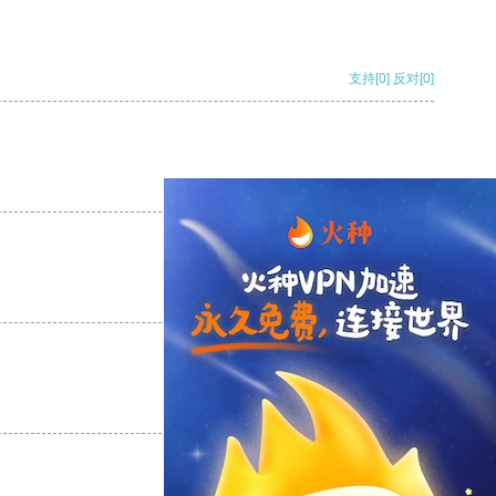
支持
[0]
反对
[0]
支持
[0]
反对
[0]
支持
[0]
反对
[0]
支持
[0]
反对
[0]