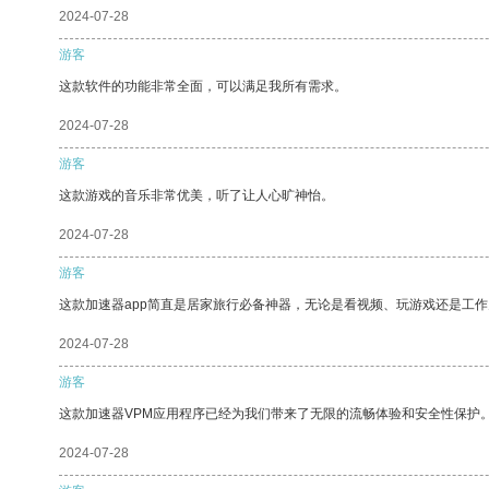
2024-07-28
游客
这款软件的功能非常全面，可以满足我所有需求。
2024-07-28
游客
这款游戏的音乐非常优美，听了让人心旷神怡。
2024-07-28
游客
这款加速器app简直是居家旅行必备神器，无论是看视频、玩游戏还是工
2024-07-28
游客
这款加速器VPM应用程序已经为我们带来了无限的流畅体验和安全性保护
2024-07-28