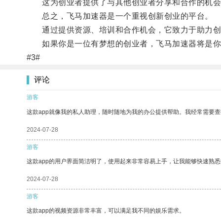
这为创业者提供了与其他创业者分享和合作的机会
总之，飞马加速器是一个重视创新创业的平台。
通过提供资源、培训和合作机会，它致力于助力创
如果你是一位有梦想的创业者，飞马加速器将是你
#3#
评论
游客
这款app就像我的私人助理，随时随地为我的办公提供帮助。我经常需要查
2024-07-28
游客
这款app的用户界面简洁明了，使用起来非常容易上手，让我能够快速熟
2024-07-28
游客
这款app的视频资源非常丰富，可以满足我不同的娱乐需求。