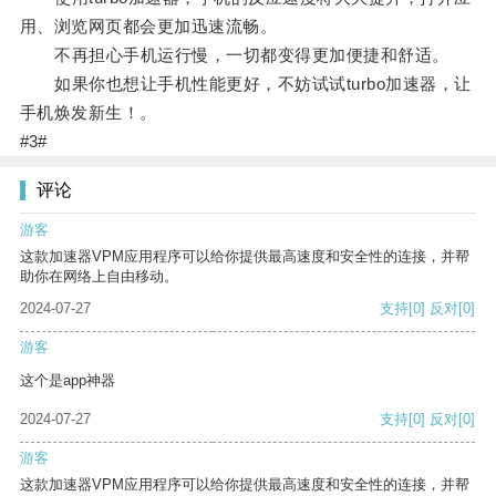
用、浏览网页都会更加迅速流畅。
不再担心手机运行慢，一切都变得更加便捷和舒适。
如果你也想让手机性能更好，不妨试试turbo加速器，让
手机焕发新生！。
#3#
评论
游客
这款加速器VPM应用程序可以给你提供最高速度和安全性的连接，并帮
助你在网络上自由移动。
2024-07-27
支持
[0]
反对
[0]
游客
这个是app神器
2024-07-27
支持
[0]
反对
[0]
游客
这款加速器VPM应用程序可以给你提供最高速度和安全性的连接，并帮