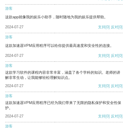
游客
这款app就像我的娱乐小助手，随时随地为我的娱乐提供帮助。
2024-07-27
支持
[0]
反对
[0]
游客
这款加速器VPM应用程序可以给你提供最高速度和安全性的连接。
2024-07-27
支持
[0]
反对
[0]
游客
这款学习软件的课程内容非常丰富，涵盖了各个学科的知识。老师的讲
解非常生动，让我能够轻松理解知识点。
2024-07-27
支持
[0]
反对
[0]
游客
这款加速器VPM应用程序已经为我们带来了无限的隐私保护和安全性保
护。
2024-07-27
支持
[0]
反对
[0]
游客