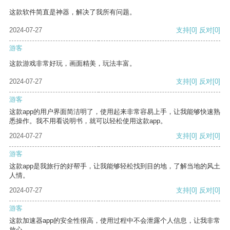
这款软件简直是神器，解决了我所有问题。
2024-07-27
支持
[0]
反对
[0]
游客
这款游戏非常好玩，画面精美，玩法丰富。
2024-07-27
支持
[0]
反对
[0]
游客
这款app的用户界面简洁明了，使用起来非常容易上手，让我能够快速熟
悉操作。我不用看说明书，就可以轻松使用这款app。
2024-07-27
支持
[0]
反对
[0]
游客
这款app是我旅行的好帮手，让我能够轻松找到目的地，了解当地的风土
人情。
2024-07-27
支持
[0]
反对
[0]
游客
这款加速器app的安全性很高，使用过程中不会泄露个人信息，让我非常
放心。