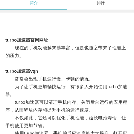
简介
排行
turbo加速器官网网址
现在的手机功能越来越丰富，但是也随之带来了性能上
的压力。
turbo加速器vqn
常常会出现手机运行慢、卡顿的情况。
为了让手机更加畅快运行，有很多人开始使用turbo加速
器。
turbo加速器可以清理手机内存、关闭后台运行的应用程
序，从而释放内存和提升手机的运行速度。
不仅如此，它还可以优化手机性能，延长电池寿命，让
手机使用更加节省。
使用turbo加速器，手机的反应速度将大大提升，打开应