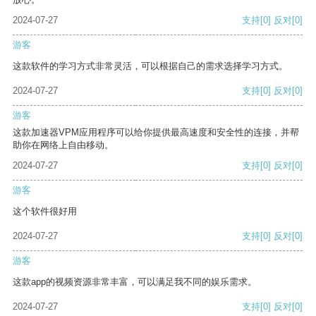
2024-07-27
支持
[0]
反对
[0]
游客
这款软件的学习方式非常灵活，可以根据自己的需求选择学习方式。
2024-07-27
支持
[0]
反对
[0]
游客
这款加速器VPM应用程序可以给你提供最高速度和安全性的连接，并帮
助你在网络上自由移动。
2024-07-27
支持
[0]
反对
[0]
游客
这个软件很好用
2024-07-27
支持
[0]
反对
[0]
游客
这款app的视频资源非常丰富，可以满足我不同的娱乐需求。
2024-07-27
支持
[0]
反对
[0]