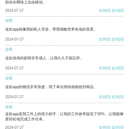
助你在网络上自由移动。
2024-07-27
支持
[0]
反对
[0]
游客
这款app就像我的私人导游，带我领略世界各地的美景。
2024-07-27
支持
[0]
反对
[0]
游客
这款游戏的剧情非常感人，让我久久不能忘怀。
2024-07-27
支持
[0]
反对
[0]
游客
这款app的物流非常快捷，我下单后很快就能收到商品。
2024-07-27
支持
[0]
反对
[0]
游客
这款app是我工作上的得力助手，让我的工作效率提高了50%，让我能够
更轻松地完成工作任务。
2024-07-27
支持
[0]
反对
[0]