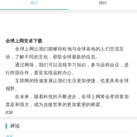
简介
排行
全球上网安卓下载
全球上网让我们能够轻松地与全球各地的人们交流互
动，了解不同的文化，获取全球最新的信息。
通过网络，我们可以在线学习知识，参与远程会议，进
行跨国合作，甚至实现远程办公。
互联网的快速发展让我们生活更加便捷，也更具有全球
视野。
在未来，随着科技的不断进步，全球上网将会变得更加
普及和强大，成为连接世界的更加紧密的桥梁。
#3#
评论
游客