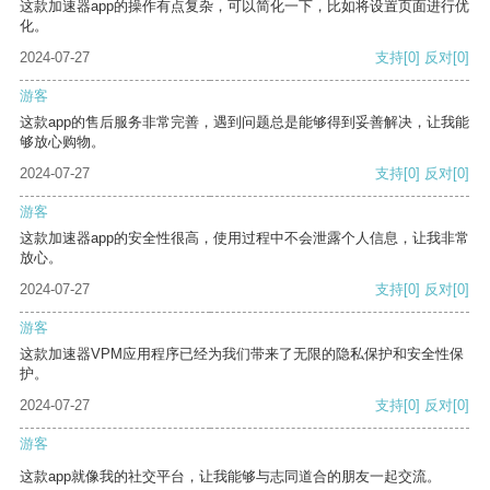
这款加速器app的操作有点复杂，可以简化一下，比如将设置页面进行优
化。
2024-07-27
支持
[0]
反对
[0]
游客
这款app的售后服务非常完善，遇到问题总是能够得到妥善解决，让我能
够放心购物。
2024-07-27
支持
[0]
反对
[0]
游客
这款加速器app的安全性很高，使用过程中不会泄露个人信息，让我非常
放心。
2024-07-27
支持
[0]
反对
[0]
游客
这款加速器VPM应用程序已经为我们带来了无限的隐私保护和安全性保
护。
2024-07-27
支持
[0]
反对
[0]
游客
这款app就像我的社交平台，让我能够与志同道合的朋友一起交流。