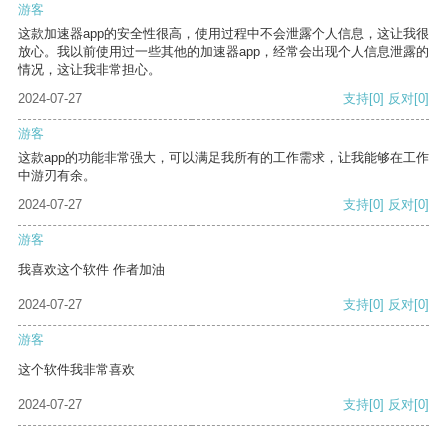
游客
这款加速器app的安全性很高，使用过程中不会泄露个人信息，这让我很
放心。我以前使用过一些其他的加速器app，经常会出现个人信息泄露的
情况，这让我非常担心。
2024-07-27
支持
[0]
反对
[0]
游客
这款app的功能非常强大，可以满足我所有的工作需求，让我能够在工作
中游刃有余。
2024-07-27
支持
[0]
反对
[0]
游客
我喜欢这个软件 作者加油
2024-07-27
支持
[0]
反对
[0]
游客
这个软件我非常喜欢
2024-07-27
支持
[0]
反对
[0]