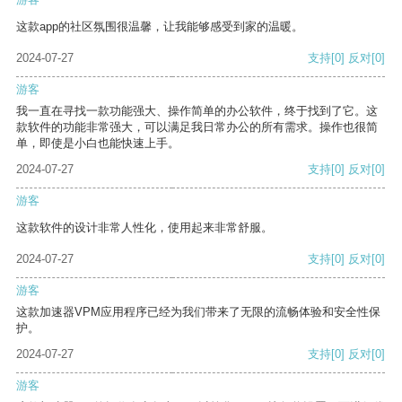
这款app的社区氛围很温馨，让我能够感受到家的温暖。
2024-07-27
支持
[0]
反对
[0]
游客
我一直在寻找一款功能强大、操作简单的办公软件，终于找到了它。这
款软件的功能非常强大，可以满足我日常办公的所有需求。操作也很简
单，即使是小白也能快速上手。
2024-07-27
支持
[0]
反对
[0]
游客
这款软件的设计非常人性化，使用起来非常舒服。
2024-07-27
支持
[0]
反对
[0]
游客
这款加速器VPM应用程序已经为我们带来了无限的流畅体验和安全性保
护。
2024-07-27
支持
[0]
反对
[0]
游客