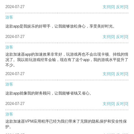
2024-07-27
支持
[0]
反对
[0]
游客
这款app是我娱乐的好帮手，让我能够放松身心，享受美好时光。
2024-07-27
支持
[0]
反对
[0]
游客
这款加速器app的加速效果非常好，玩游戏再也不会出现卡顿、掉线的情
况了。我以前玩游戏经常会输，现在有了这个app，我的游戏水平提升了
不少。
2024-07-27
支持
[0]
反对
[0]
游客
这款app就像我的财务顾问，让我能够省钱又省心。
2024-07-27
支持
[0]
反对
[0]
游客
这款加速器VPM应用程序已经为我们带来了无限的隐私保护和安全性保
护。