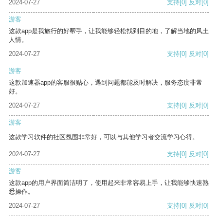
2024-07-27
支持
[0]
反对
[0]
游客
这款app是我旅行的好帮手，让我能够轻松找到目的地，了解当地的风土
人情。
2024-07-27
支持
[0]
反对
[0]
游客
这款加速器app的客服很贴心，遇到问题都能及时解决，服务态度非常
好。
2024-07-27
支持
[0]
反对
[0]
游客
这款学习软件的社区氛围非常好，可以与其他学习者交流学习心得。
2024-07-27
支持
[0]
反对
[0]
游客
这款app的用户界面简洁明了，使用起来非常容易上手，让我能够快速熟
悉操作。
2024-07-27
支持
[0]
反对
[0]