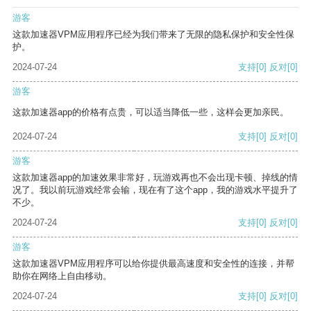
游客
这款加速器VPM应用程序已经为我们带来了无限的隐私保护和安全性保
护。
2024-07-24
支持
[0]
反对
[0]
游客
这款加速器app的价格有点贵，可以适当降低一些，这样会更加亲民。
2024-07-24
支持
[0]
反对
[0]
游客
这款加速器app的加速效果非常好，玩游戏再也不会出现卡顿、掉线的情
况了。我以前玩游戏经常会输，现在有了这个app，我的游戏水平提升了
不少。
2024-07-24
支持
[0]
反对
[0]
游客
这款加速器VPM应用程序可以给你提供最高速度和安全性的连接，并帮
助你在网络上自由移动。
2024-07-24
支持
[0]
反对
[0]