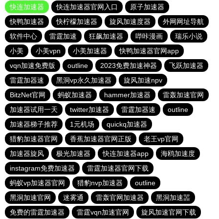
快连加速器
快连加速器官网入口
原子加速器
快鸭加速器
快柠檬加速器
旋风加速度器
外网网址导航
软件中心
雷霆加速
狂飙加速器
哔咔漫画
瑞乐小说
小美
小美vpn
小美加速器
快鸭加速器官网app
vqn加速免费版
outline
2023免费加速神器
飞跃加速器
雷霆加器速
黑洞vp永久加速器
旋风加速npv
BitzNet官网
蚂蚁加速器
hammer加速器
雷轰加速官网
加速器试用一天
twitter加速器
雷霆加器速
outline
加速器梯子推荐
1元机场
quickq加速器
猎豹加速器官网
香蕉加速器官网正版
老王vp官网
加速器旋风
极光加速器
快连加速器app
海鸥加速度
instagram免费加速器
雷霆加速器官网下载
蚂蚁vp加速器官网
猎豹nvp加速器
outline
黑洞加速官网
迷雾通
雷轰官网加速器
黑洞加速噐
免费的雷霆加速器
雷霆vqn加速官网
旋风加速官网下载