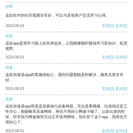
游客
这款软件的社区氛围非常好，可以与其他用户交流学习心得。
2024-08-01
支持
[0]
反对
[0]
游客
这款app是我学习路上的良师益友，让我能够随时随地学习新知识，拓宽
视野。
2024-08-01
支持
[0]
反对
[0]
游客
这款加速器app的客服很贴心，遇到问题都能及时解决，服务态度非常
好。
2024-08-01
支持
[0]
反对
[0]
游客
这款加速器app简直是居家旅行必备神器，无论是看视频、玩游戏还是工
作办公，都能畅享高速网络，再也不用担心网速卡顿了。以前出差的时
候，经常因为网速慢而无法正常使用网络，现在有了这个app，我再也不
用担心了。
2024-08-01
支持
[0]
反对
[0]