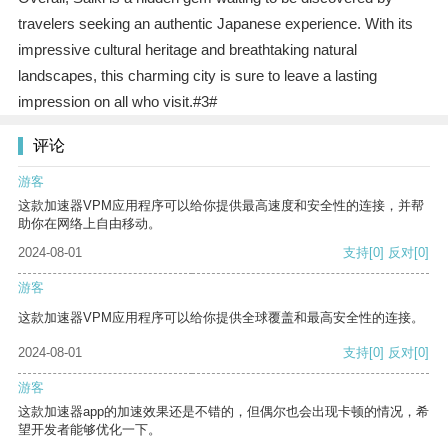
travelers seeking an authentic Japanese experience. With its
impressive cultural heritage and breathtaking natural
landscapes, this charming city is sure to leave a lasting
impression on all who visit.#3#
评论
游客
这款加速器VPM应用程序可以给你提供最高速度和安全性的连接，并帮
助你在网络上自由移动。
2024-08-01
支持
[0]
反对
[0]
游客
这款加速器VPM应用程序可以给你提供全球覆盖和最高安全性的连接。
2024-08-01
支持
[0]
反对
[0]
游客
这款加速器app的加速效果还是不错的，但偶尔也会出现卡顿的情况，希
望开发者能够优化一下。