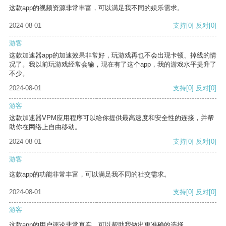
这款app的视频资源非常丰富，可以满足我不同的娱乐需求。
2024-08-01
支持
[0]
反对
[0]
游客
这款加速器app的加速效果非常好，玩游戏再也不会出现卡顿、掉线的情
况了。我以前玩游戏经常会输，现在有了这个app，我的游戏水平提升了
不少。
2024-08-01
支持
[0]
反对
[0]
游客
这款加速器VPM应用程序可以给你提供最高速度和安全性的连接，并帮
助你在网络上自由移动。
2024-08-01
支持
[0]
反对
[0]
游客
这款app的功能非常丰富，可以满足我不同的社交需求。
2024-08-01
支持
[0]
反对
[0]
游客
这款app的用户评论非常真实，可以帮助我做出更准确的选择。