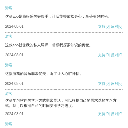
游客
这款app是我娱乐的好帮手，让我能够放松身心，享受美好时光。
2024-08-01
支持
[0]
反对
[0]
游客
这款app就像我的私人导师，带领我探索知识的奥秘。
2024-08-01
支持
[0]
反对
[0]
游客
这款游戏的音乐非常优美，听了让人心旷神怡。
2024-08-01
支持
[0]
反对
[0]
游客
这款学习软件的学习方式非常灵活，可以根据自己的需求选择学习方
式。我可以根据自己的时间安排学习进度。
2024-08-01
支持
[0]
反对
[0]
游客