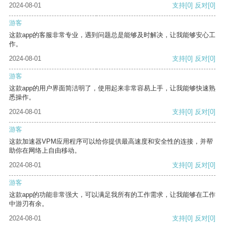
2024-08-01
支持
[0]
反对
[0]
游客
这款app的客服非常专业，遇到问题总是能够及时解决，让我能够安心工
作。
2024-08-01
支持
[0]
反对
[0]
游客
这款app的用户界面简洁明了，使用起来非常容易上手，让我能够快速熟
悉操作。
2024-08-01
支持
[0]
反对
[0]
游客
这款加速器VPM应用程序可以给你提供最高速度和安全性的连接，并帮
助你在网络上自由移动。
2024-08-01
支持
[0]
反对
[0]
游客
这款app的功能非常强大，可以满足我所有的工作需求，让我能够在工作
中游刃有余。
2024-08-01
支持
[0]
反对
[0]