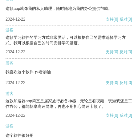
这款app就像我的私人助理，随时随地为我的办公提供帮助。
2024-12-22
支持
[0]
反对
[0]
游客
这款学习软件的学习方式非常灵活，可以根据自己的需求选择学习方
式。我可以根据自己的时间安排学习进度。
2024-12-22
支持
[0]
反对
[0]
游客
我喜欢这个软件 作者加油
2024-12-22
支持
[0]
反对
[0]
游客
这款加速器app简直是居家旅行必备神器，无论是看视频、玩游戏还是工
作办公，都能畅享高速网络，再也不用担心网速卡顿了。
2024-12-22
支持
[0]
反对
[0]
游客
这个软件很好用