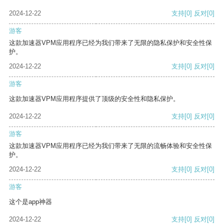
2024-12-22
支持
[0]
反对
[0]
游客
这款加速器VPM应用程序已经为我们带来了无限的隐私保护和安全性保
护。
2024-12-22
支持
[0]
反对
[0]
游客
这款加速器VPM应用程序提供了顶级的安全性和隐私保护。
2024-12-22
支持
[0]
反对
[0]
游客
这款加速器VPM应用程序已经为我们带来了无限的流畅体验和安全性保
护。
2024-12-22
支持
[0]
反对
[0]
游客
这个是app神器
2024-12-22
支持
[0]
反对
[0]