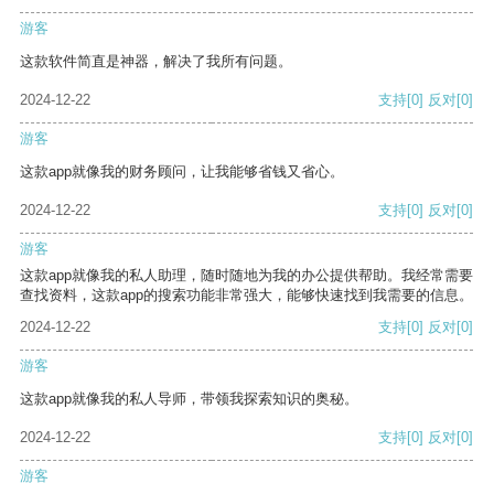
游客
这款软件简直是神器，解决了我所有问题。
2024-12-22
支持
[0]
反对
[0]
游客
这款app就像我的财务顾问，让我能够省钱又省心。
2024-12-22
支持
[0]
反对
[0]
游客
这款app就像我的私人助理，随时随地为我的办公提供帮助。我经常需要
查找资料，这款app的搜索功能非常强大，能够快速找到我需要的信息。
2024-12-22
支持
[0]
反对
[0]
游客
这款app就像我的私人导师，带领我探索知识的奥秘。
2024-12-22
支持
[0]
反对
[0]
游客