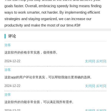
goals faster. Overall, embracing speedy living means finding
ways to work smarter, not harder. By implementing efficient
strategies and staying organized, we can increase our
productivity and make the most of our time.#3#
评论
游客
这款软件的价格非常实惠，值得推荐。
2024-12-22
支持
[0]
反对
[0]
游客
这款app的用户评论非常真实，可以帮助我做出更准确的选择。
2024-12-22
支持
[0]
反对
[0]
游客
这款软件的功能非常全面，可以满足我所有需求。
2024-12-22
支持
[0]
反对
[0]