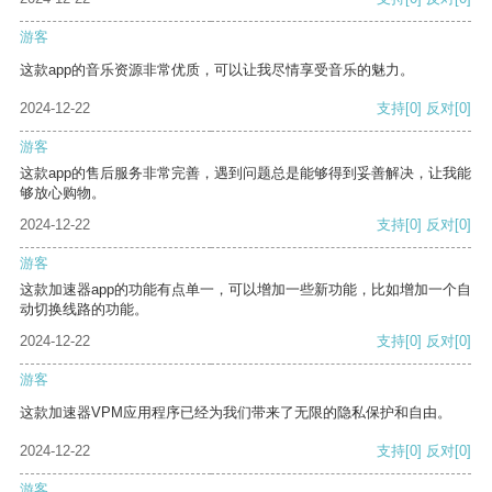
游客
这款app的音乐资源非常优质，可以让我尽情享受音乐的魅力。
2024-12-22
支持
[0]
反对
[0]
游客
这款app的售后服务非常完善，遇到问题总是能够得到妥善解决，让我能
够放心购物。
2024-12-22
支持
[0]
反对
[0]
游客
这款加速器app的功能有点单一，可以增加一些新功能，比如增加一个自
动切换线路的功能。
2024-12-22
支持
[0]
反对
[0]
游客
这款加速器VPM应用程序已经为我们带来了无限的隐私保护和自由。
2024-12-22
支持
[0]
反对
[0]
游客