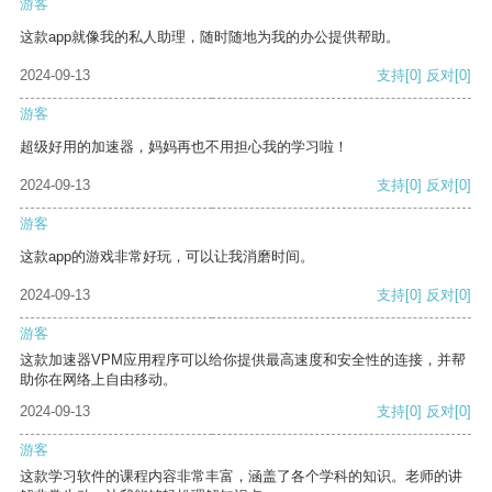
游客
这款app就像我的私人助理，随时随地为我的办公提供帮助。
2024-09-13
支持
[0]
反对
[0]
游客
超级好用的加速器，妈妈再也不用担心我的学习啦！
2024-09-13
支持
[0]
反对
[0]
游客
这款app的游戏非常好玩，可以让我消磨时间。
2024-09-13
支持
[0]
反对
[0]
游客
这款加速器VPM应用程序可以给你提供最高速度和安全性的连接，并帮
助你在网络上自由移动。
2024-09-13
支持
[0]
反对
[0]
游客
这款学习软件的课程内容非常丰富，涵盖了各个学科的知识。老师的讲