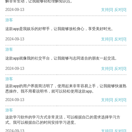
解非常生动，让我能够轻松理解知识点。
2024-09-13
支持
[0]
反对
[0]
游客
这款app是我娱乐的好帮手，让我能够放松身心，享受美好时光。
2024-09-13
支持
[0]
反对
[0]
游客
这款app就像我的社交平台，让我能够与志同道合的朋友一起交流。
2024-09-13
支持
[0]
反对
[0]
游客
这款app的用户界面简洁明了，使用起来非常容易上手，让我能够快速熟
悉操作。我不用看说明书，就可以轻松使用这款app。
2024-09-13
支持
[0]
反对
[0]
游客
这款学习软件的学习方式非常灵活，可以根据自己的需求选择学习方
式。我可以根据自己的时间安排学习进度。
2024-09-13
支持
[0]
反对
[0]