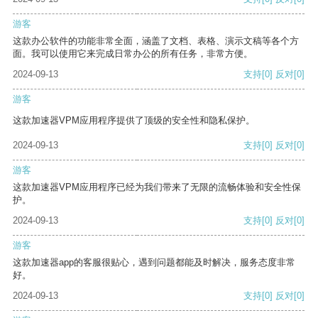
游客
这款办公软件的功能非常全面，涵盖了文档、表格、演示文稿等各个方
面。我可以使用它来完成日常办公的所有任务，非常方便。
2024-09-13
支持
[0]
反对
[0]
游客
这款加速器VPM应用程序提供了顶级的安全性和隐私保护。
2024-09-13
支持
[0]
反对
[0]
游客
这款加速器VPM应用程序已经为我们带来了无限的流畅体验和安全性保
护。
2024-09-13
支持
[0]
反对
[0]
游客
这款加速器app的客服很贴心，遇到问题都能及时解决，服务态度非常
好。
2024-09-13
支持
[0]
反对
[0]