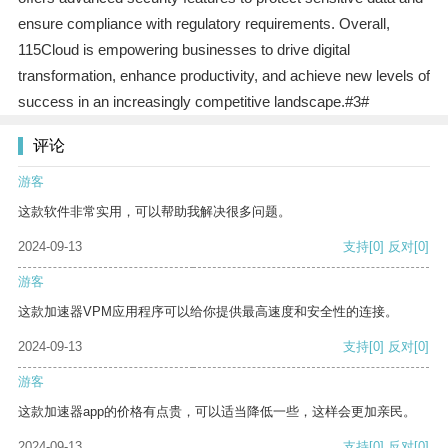
ensure compliance with regulatory requirements. Overall,
115Cloud is empowering businesses to drive digital
transformation, enhance productivity, and achieve new levels of
success in an increasingly competitive landscape.#3#
评论
游客
这款软件非常实用，可以帮助我解决很多问题。
2024-09-13
支持
[0]
反对
[0]
游客
这款加速器VPM应用程序可以给你提供最高速度和安全性的连接。
2024-09-13
支持
[0]
反对
[0]
游客
这款加速器app的价格有点贵，可以适当降低一些，这样会更加亲民。
2024-09-13
支持
[0]
反对
[0]