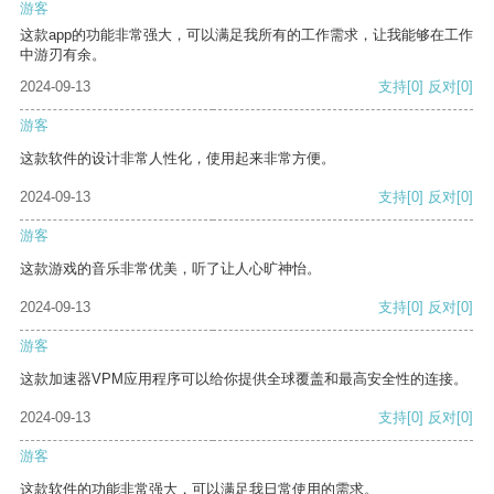
游客
这款app的功能非常强大，可以满足我所有的工作需求，让我能够在工作
中游刃有余。
2024-09-13
支持
[0]
反对
[0]
游客
这款软件的设计非常人性化，使用起来非常方便。
2024-09-13
支持
[0]
反对
[0]
游客
这款游戏的音乐非常优美，听了让人心旷神怡。
2024-09-13
支持
[0]
反对
[0]
游客
这款加速器VPM应用程序可以给你提供全球覆盖和最高安全性的连接。
2024-09-13
支持
[0]
反对
[0]
游客
这款软件的功能非常强大，可以满足我日常使用的需求。