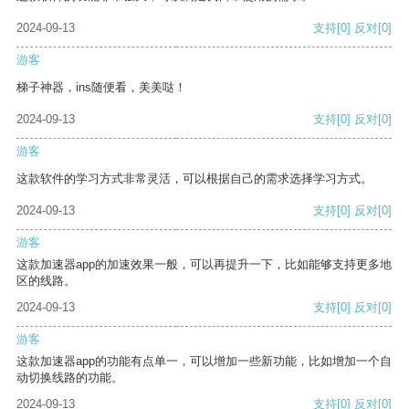
2024-09-13
支持
[0]
反对
[0]
游客
梯子神器，ins随便看，美美哒！
2024-09-13
支持
[0]
反对
[0]
游客
这款软件的学习方式非常灵活，可以根据自己的需求选择学习方式。
2024-09-13
支持
[0]
反对
[0]
游客
这款加速器app的加速效果一般，可以再提升一下，比如能够支持更多地
区的线路。
2024-09-13
支持
[0]
反对
[0]
游客
这款加速器app的功能有点单一，可以增加一些新功能，比如增加一个自
动切换线路的功能。
2024-09-13
支持
[0]
反对
[0]