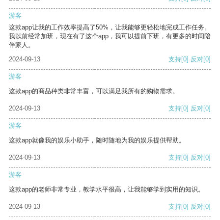
游客
这款app让我的工作效率提高了50%，让我能够更轻松地完成工作任务。
我以前经常加班，现在有了这个app，我可以提前下班，有更多的时间陪
伴家人。
2024-09-13
支持
[0]
反对
[0]
游客
这款app的商品种类非常丰富，可以满足我所有的购物需求。
2024-09-13
支持
[0]
反对
[0]
游客
这款app就像我的娱乐小助手，随时随地为我的娱乐提供帮助。
2024-09-13
支持
[0]
反对
[0]
游客
这款app的老师非常专业，教学水平很高，让我能够学到实用的知识。
2024-09-13
支持
[0]
反对
[0]