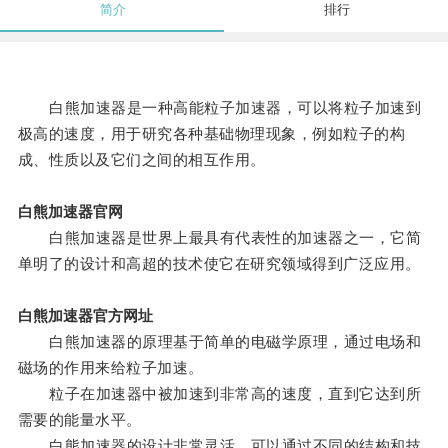
简介
排行
白熊加速器是一种高能粒子加速器，可以将粒子加速到
极高的速度，用于研究各种基础物理现象，例如粒子的构
成、性质以及它们之间的相互作用。
白熊加速器官网
白熊加速器是世界上最具有代表性的加速器之一，它简
单明了的设计和高超的技术使它在研究领域得到广泛应用。
白熊加速器官方网址
白熊加速器的原理基于简单的电磁学原理，通过电场和
磁场的作用来给粒子加速。
粒子在加速器中被加速到非常高的速度，直到它达到所
需要的能量水平。
白熊加速器的设计非常灵活，可以通过不同的结构和技