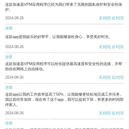
这款加速器VPM应用程序已经为我们带来了无限的隐私保护和安全性保
护。
2024-08-26
支持
[0]
反对
[0]
游客
这款app是我娱乐的好帮手，让我能够放松身心，享受美好时光。
2024-08-26
支持
[0]
反对
[0]
游客
这款加速器VPM应用程序可以给你提供最高速度和安全性的连接，并帮
助你在网络上自由移动。
2024-08-26
支持
[0]
反对
[0]
游客
这款app让我的工作效率提高了50%，让我能够更轻松地完成工作任务。
我以前经常加班，现在有了这个app，我可以提前下班，有更多的时间陪
伴家人。
2024-08-26
支持
[0]
反对
[0]
游客