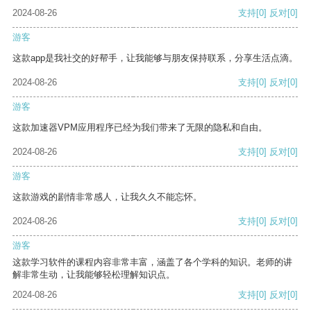
2024-08-26
支持
[0]
反对
[0]
游客
这款app是我社交的好帮手，让我能够与朋友保持联系，分享生活点滴。
2024-08-26
支持
[0]
反对
[0]
游客
这款加速器VPM应用程序已经为我们带来了无限的隐私和自由。
2024-08-26
支持
[0]
反对
[0]
游客
这款游戏的剧情非常感人，让我久久不能忘怀。
2024-08-26
支持
[0]
反对
[0]
游客
这款学习软件的课程内容非常丰富，涵盖了各个学科的知识。老师的讲
解非常生动，让我能够轻松理解知识点。
2024-08-26
支持
[0]
反对
[0]