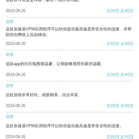
2024-08-26
支持
[0]
反对
[0]
游客
这款加速器VPM应用程序可以给你提供最高速度和安全性的连接，并帮
助你在网络上自由移动。
2024-08-26
支持
[0]
反对
[0]
游客
这款app的社区氛围很温馨，让我能够感受到家的温暖。
2024-08-26
支持
[0]
反对
[0]
游客
这款游戏非常好玩，画面精美，玩法丰富。
2024-08-26
支持
[0]
反对
[0]
游客
这款加速器VPM应用程序可以给你提供最高速度和安全性的连接。
2024-08-26
支持
[0]
反对
[0]