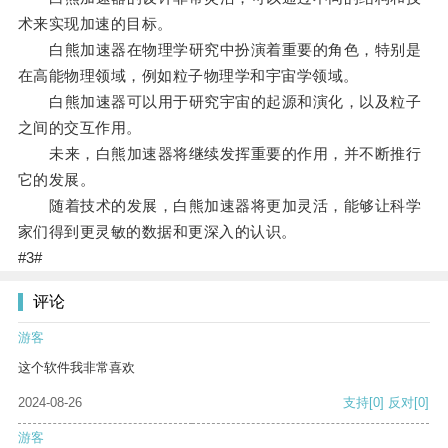
术来实现加速的目标。
白熊加速器在物理学研究中扮演着重要的角色，特别是
在高能物理领域，例如粒子物理学和宇宙学领域。
白熊加速器可以用于研究宇宙的起源和演化，以及粒子
之间的交互作用。
未来，白熊加速器将继续发挥重要的作用，并不断推行
它的发展。
随着技术的发展，白熊加速器将更加灵活，能够让科学
家们得到更灵敏的数据和更深入的认识。
#3#
评论
游客
这个软件我非常喜欢
2024-08-26
支持
[0]
反对
[0]
游客