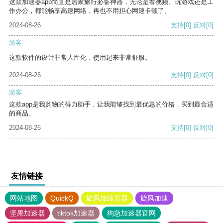
这款加速器app简直是居家旅行必备神器，无论是看视频、玩游戏还是工
作办公，都能畅享高速网络，再也不用担心网速卡顿了。
2024-08-26
支持
[0]
反对
[0]
游客
这款软件的设计非常人性化，使用起来非常舒服。
2024-08-26
支持
[0]
反对
[0]
游客
这款app是我购物的得力助手，让我能够找到最优惠的价格，买到最合适
的商品。
2024-08-26
支持
[0]
反对
[0]
友情链接
网站地图
QuickQ
旋风加速度器
旋风加速
坚果加速器
tiktok加速器
狗急加速器官网