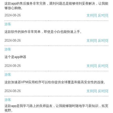
这款app的售后服务非常完善，遇到问题总是能够得到妥善解决，让我能
够放心购物。
2024-08-26
支持
[0]
反对
[0]
游客
这款软件的操作非常简单，即使是小白也能快速上手。
2024-08-26
支持
[0]
反对
[0]
游客
这个是app神器
2024-08-26
支持
[0]
反对
[0]
游客
这款加速器VPM应用程序可以给你提供全球覆盖和最高安全性的连接。
2024-08-26
支持
[0]
反对
[0]
游客
这款app是我学习路上的良师益友，让我能够随时随地学习新知识，拓宽
视野。