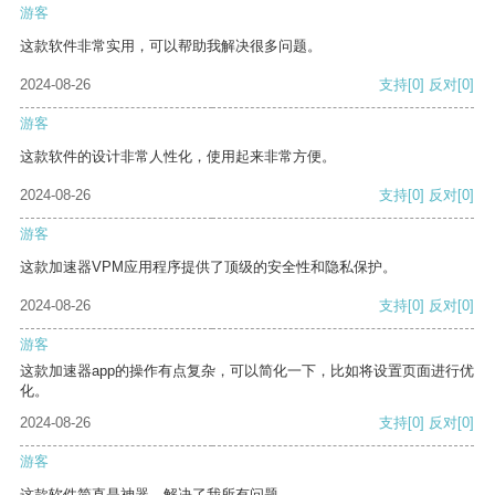
游客
这款软件非常实用，可以帮助我解决很多问题。
2024-08-26
支持
[0]
反对
[0]
游客
这款软件的设计非常人性化，使用起来非常方便。
2024-08-26
支持
[0]
反对
[0]
游客
这款加速器VPM应用程序提供了顶级的安全性和隐私保护。
2024-08-26
支持
[0]
反对
[0]
游客
这款加速器app的操作有点复杂，可以简化一下，比如将设置页面进行优
化。
2024-08-26
支持
[0]
反对
[0]
游客
这款软件简直是神器，解决了我所有问题。