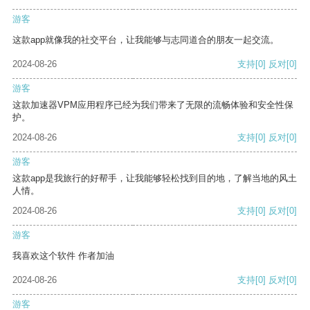
游客
这款app就像我的社交平台，让我能够与志同道合的朋友一起交流。
2024-08-26
支持
[0]
反对
[0]
游客
这款加速器VPM应用程序已经为我们带来了无限的流畅体验和安全性保
护。
2024-08-26
支持
[0]
反对
[0]
游客
这款app是我旅行的好帮手，让我能够轻松找到目的地，了解当地的风土
人情。
2024-08-26
支持
[0]
反对
[0]
游客
我喜欢这个软件 作者加油
2024-08-26
支持
[0]
反对
[0]
游客