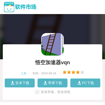
悟空加速器vqn
工具
|
时间：2024-08-16
|
安卓下载
苹果下载
PC下载
安卓市场，安全绿色