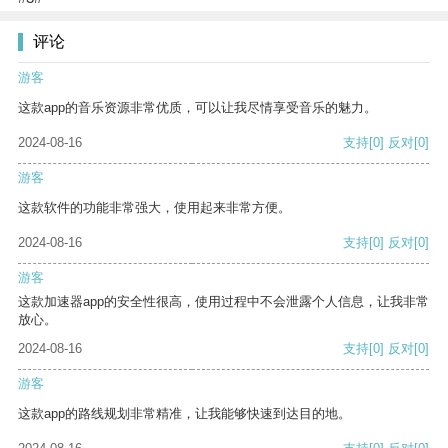
评论
游客
这款app的音乐资源非常优质，可以让我尽情享受音乐的魅力。
2024-08-16
支持
[0]
反对
[0]
游客
这款软件的功能非常强大，使用起来非常方便。
2024-08-16
支持
[0]
反对
[0]
游客
这款加速器app的安全性很高，使用过程中不会泄露个人信息，让我非常
放心。
2024-08-16
支持
[0]
反对
[0]
游客
这款app的路线规划非常精准，让我能够快速到达目的地。