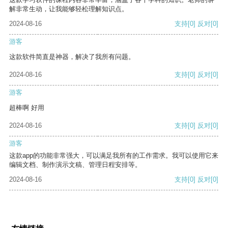
解非常生动，让我能够轻松理解知识点。
2024-08-16
支持
[0]
反对
[0]
游客
这款软件简直是神器，解决了我所有问题。
2024-08-16
支持
[0]
反对
[0]
游客
超棒啊 好用
2024-08-16
支持
[0]
反对
[0]
游客
这款app的功能非常强大，可以满足我所有的工作需求。我可以使用它来
编辑文档、制作演示文稿、管理日程安排等。
2024-08-16
支持
[0]
反对
[0]