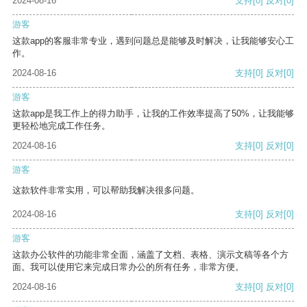
2024-08-16
支持
[0]
反对
[0]
游客
这款app的客服非常专业，遇到问题总是能够及时解决，让我能够安心工
作。
2024-08-16
支持
[0]
反对
[0]
游客
这款app是我工作上的得力助手，让我的工作效率提高了50%，让我能够
更轻松地完成工作任务。
2024-08-16
支持
[0]
反对
[0]
游客
这款软件非常实用，可以帮助我解决很多问题。
2024-08-16
支持
[0]
反对
[0]
游客
这款办公软件的功能非常全面，涵盖了文档、表格、演示文稿等各个方
面。我可以使用它来完成日常办公的所有任务，非常方便。
2024-08-16
支持
[0]
反对
[0]