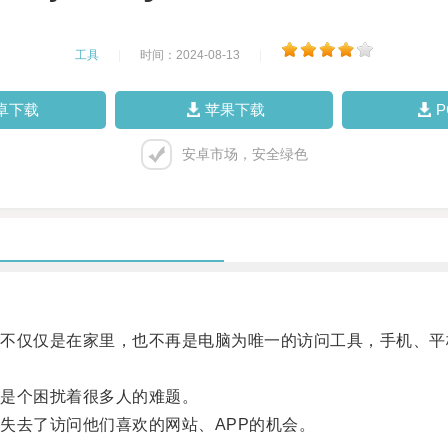
工具
|
时间：2024-08-13
|
卓下载
苹果下载
安卓市场，安全绿色
仅仅是在家里，也不再是电脑为唯一的访问工具，手机、平
是个困扰着很多人的难题。
去了访问他们喜欢的网站、APP的机会。