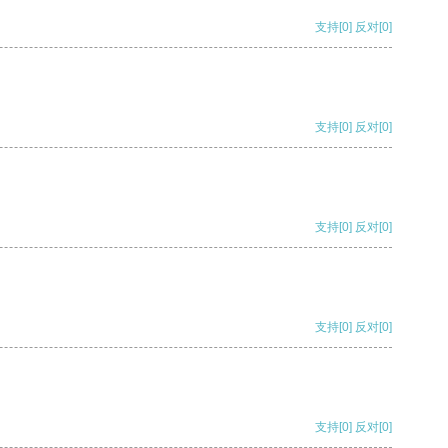
支持
[0]
反对
[0]
支持
[0]
反对
[0]
支持
[0]
反对
[0]
支持
[0]
反对
[0]
支持
[0]
反对
[0]