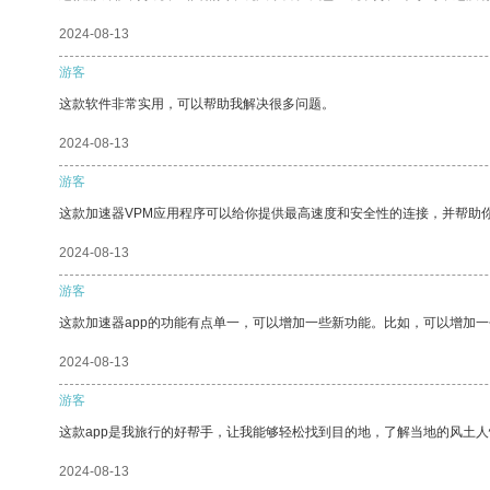
2024-08-13
游客
这款软件非常实用，可以帮助我解决很多问题。
2024-08-13
游客
这款加速器VPM应用程序可以给你提供最高速度和安全性的连接，并帮助
2024-08-13
游客
这款加速器app的功能有点单一，可以增加一些新功能。比如，可以增加
2024-08-13
游客
这款app是我旅行的好帮手，让我能够轻松找到目的地，了解当地的风土人
2024-08-13