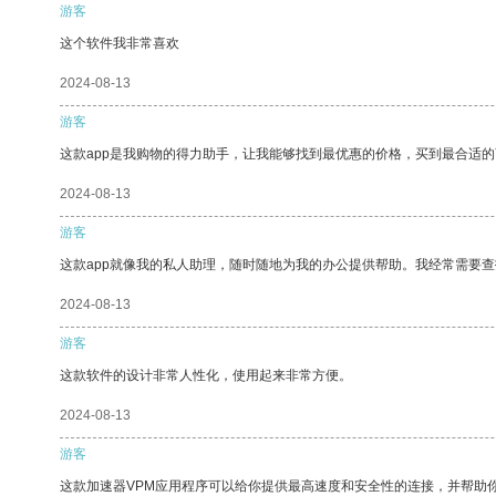
游客
这个软件我非常喜欢
2024-08-13
游客
这款app是我购物的得力助手，让我能够找到最优惠的价格，买到最合适
2024-08-13
游客
这款app就像我的私人助理，随时随地为我的办公提供帮助。我经常需要查
2024-08-13
游客
这款软件的设计非常人性化，使用起来非常方便。
2024-08-13
游客
这款加速器VPM应用程序可以给你提供最高速度和安全性的连接，并帮助