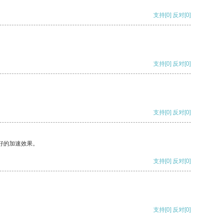
支持
[0]
反对
[0]
支持
[0]
反对
[0]
支持
[0]
反对
[0]
好的加速效果。
支持
[0]
反对
[0]
支持
[0]
反对
[0]