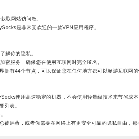
获取网站访问权。
Socks是非常受欢迎的一款VPN应用程序。
能了解你的隐私。
加密服务，确保您在使用互联网时完全匿名。
全世界拥有44个节点，可以保证您在任何地方都可以畅游互联网
MySocks使用高速稳定的机器，不会使用轻量级技术来节省成
套餐列表。
务。
屏蔽，或者你需要在网络上有更安全可靠的隐私自由，那么Jus