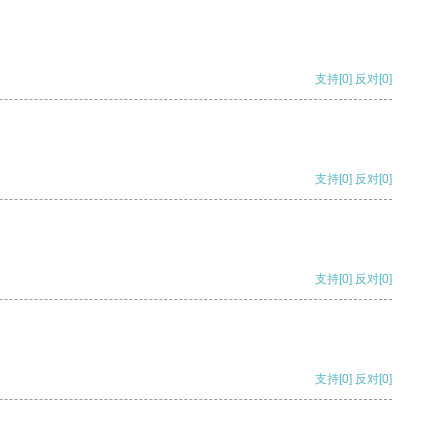
支持
[0]
反对
[0]
支持
[0]
反对
[0]
支持
[0]
反对
[0]
支持
[0]
反对
[0]