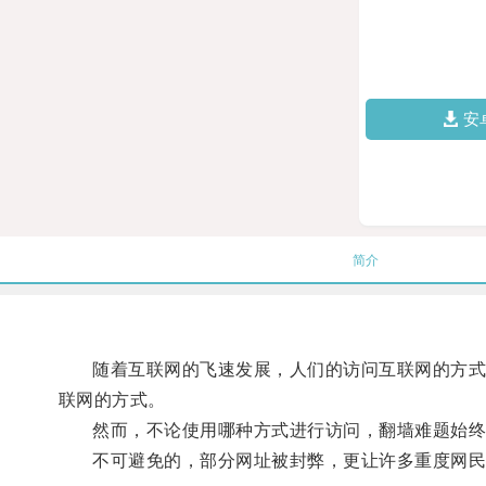
安
简介
随着互联网的飞速发展，人们的访问互联网的方式不
联网的方式。
然而，不论使用哪种方式进行访问，翻墙难题始终
不可避免的，部分网址被封弊，更让许多重度网民失