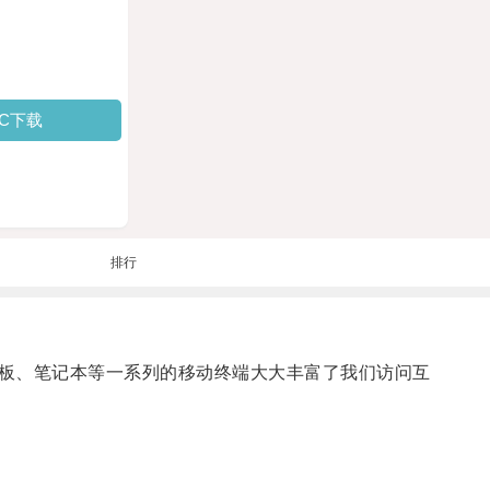
PC下载
排行
板、笔记本等一系列的移动终端大大丰富了我们访问互