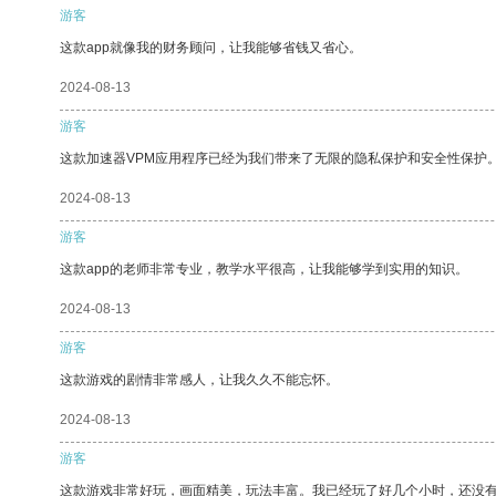
游客
这款app就像我的财务顾问，让我能够省钱又省心。
2024-08-13
游客
这款加速器VPM应用程序已经为我们带来了无限的隐私保护和安全性保护
2024-08-13
游客
这款app的老师非常专业，教学水平很高，让我能够学到实用的知识。
2024-08-13
游客
这款游戏的剧情非常感人，让我久久不能忘怀。
2024-08-13
游客
这款游戏非常好玩，画面精美，玩法丰富。我已经玩了好几个小时，还没