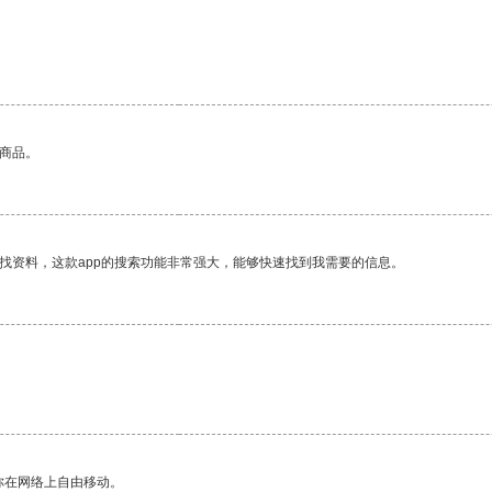
的商品。
找资料，这款app的搜索功能非常强大，能够快速找到我需要的信息。
你在网络上自由移动。