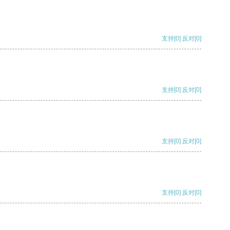
支持
[0]
反对
[0]
支持
[0]
反对
[0]
支持
[0]
反对
[0]
支持
[0]
反对
[0]