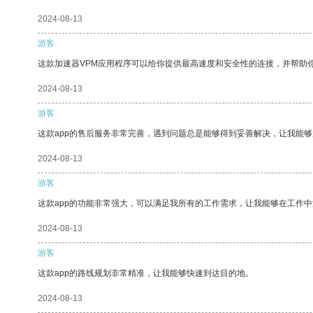
2024-08-13
游客
这款加速器VPM应用程序可以给你提供最高速度和安全性的连接，并帮助
2024-08-13
游客
这款app的售后服务非常完善，遇到问题总是能够得到妥善解决，让我能
2024-08-13
游客
这款app的功能非常强大，可以满足我所有的工作需求，让我能够在工作
2024-08-13
游客
这款app的路线规划非常精准，让我能够快速到达目的地。
2024-08-13