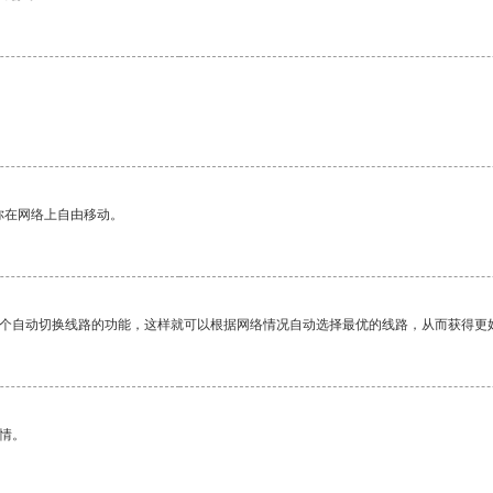
你在网络上自由移动。
一个自动切换线路的功能，这样就可以根据网络情况自动选择最优的线路，从而获得更
情。