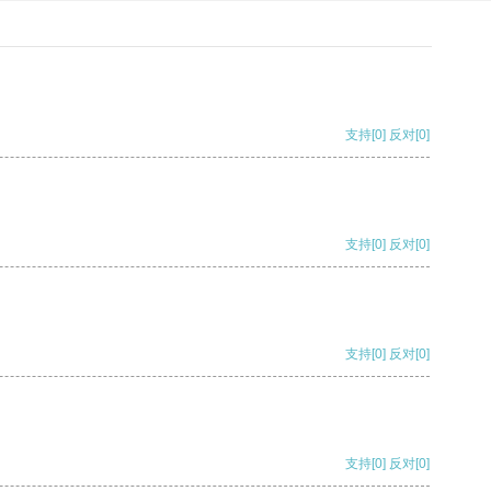
支持
[0]
反对
[0]
支持
[0]
反对
[0]
支持
[0]
反对
[0]
支持
[0]
反对
[0]