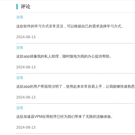
评论
游客
这款软件的学习方式非常灵活，可以根据自己的需求选择学习方式。
2024-08-13
游客
这款app就像我的私人助理，随时随地为我的办公提供帮助。
2024-08-13
游客
这款app的用户界面简洁明了，使用起来非常容易上手，让我能够快速熟悉
2024-08-13
游客
这款加速器VPM应用程序已经为我们带来了无限的流畅体验。
2024-08-13