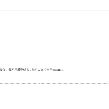
操作。我不用看说明书，就可以轻松使用这款app。