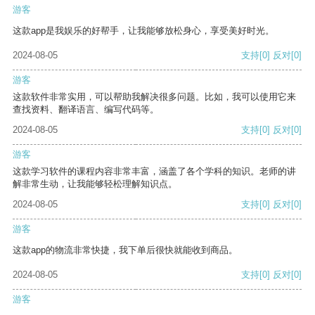
游客
这款app是我娱乐的好帮手，让我能够放松身心，享受美好时光。
2024-08-05
支持
[0]
反对
[0]
游客
这款软件非常实用，可以帮助我解决很多问题。比如，我可以使用它来
查找资料、翻译语言、编写代码等。
2024-08-05
支持
[0]
反对
[0]
游客
这款学习软件的课程内容非常丰富，涵盖了各个学科的知识。老师的讲
解非常生动，让我能够轻松理解知识点。
2024-08-05
支持
[0]
反对
[0]
游客
这款app的物流非常快捷，我下单后很快就能收到商品。
2024-08-05
支持
[0]
反对
[0]
游客