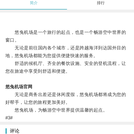
简介
排行
悠兔机场是一个旅行的起点，也是一个畅游空中世界的
窗口。
无论是前往国内各个城市，还是跨越海洋到达国外目的
地，悠兔机场都能为您提供便捷快速的服务。
舒适的候机厅、齐全的餐饮设施、安全的登机流程，让
您在旅途中享受到舒适和便捷。
悠兔机场官网
无论是商务出差还是休闲度假，悠兔机场都将成为您的
好帮手，让您的旅程更加美好。
悠兔机场，为畅游空中世界提供温馨的起点。
#3#
评论