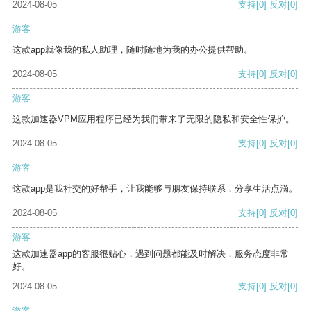
2024-08-05
支持
[0]
反对
[0]
游客
这款app就像我的私人助理，随时随地为我的办公提供帮助。
2024-08-05
支持
[0]
反对
[0]
游客
这款加速器VPM应用程序已经为我们带来了无限的隐私和安全性保护。
2024-08-05
支持
[0]
反对
[0]
游客
这款app是我社交的好帮手，让我能够与朋友保持联系，分享生活点滴。
2024-08-05
支持
[0]
反对
[0]
游客
这款加速器app的客服很贴心，遇到问题都能及时解决，服务态度非常
好。
2024-08-05
支持
[0]
反对
[0]
游客