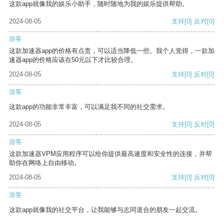
这款app就像我的娱乐小助手，随时随地为我的娱乐提供帮助。
2024-08-05
支持
[0]
反对
[0]
游客
这款加速器app的价格有点贵，可以适当降低一些。我个人觉得，一款加
速器app的价格应该在50元以下才比较合理。
2024-08-05
支持
[0]
反对
[0]
游客
这款app的功能非常丰富，可以满足我不同的社交需求。
2024-08-05
支持
[0]
反对
[0]
游客
这款加速器VPM应用程序可以给你提供最高速度和安全性的连接，并帮
助你在网络上自由移动。
2024-08-05
支持
[0]
反对
[0]
游客
这款app就像我的社交平台，让我能够与志同道合的朋友一起交流。