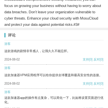
focus on growing your business without having to worry about
data breaches. Don't leave your organization vulnerable to
cyber threats. Enhance your cloud security with MosuCloud
and protect your data against potential risks.#3#
评论
游客
这款游戏的剧情非常感人，让我久久不能忘怀。
2024-08-02
支持
[0]
反对
[0]
游客
这款加速器VPM应用程序可以给你提供全球覆盖和最高安全性的连接。
2024-08-02
支持
[0]
反对
[0]
游客
这款加速器app的操作有点复杂，可以简化一下，比如将设置页面进行优
化。