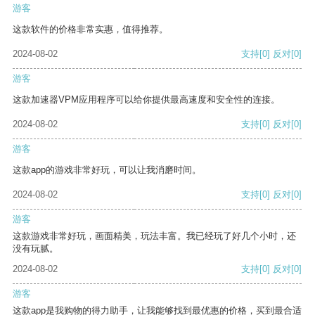
游客
这款软件的价格非常实惠，值得推荐。
2024-08-02
支持
[0]
反对
[0]
游客
这款加速器VPM应用程序可以给你提供最高速度和安全性的连接。
2024-08-02
支持
[0]
反对
[0]
游客
这款app的游戏非常好玩，可以让我消磨时间。
2024-08-02
支持
[0]
反对
[0]
游客
这款游戏非常好玩，画面精美，玩法丰富。我已经玩了好几个小时，还
没有玩腻。
2024-08-02
支持
[0]
反对
[0]
游客
这款app是我购物的得力助手，让我能够找到最优惠的价格，买到最合适