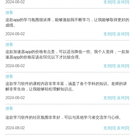
2024-08-02
支持
[0]
反对
[0]
游客
这款app的学习氛围很浓厚，能够激励我不断学习，让我能够取得更好的
成绩。
2024-08-02
支持
[0]
反对
[0]
游客
这款加速器app的价格有点贵，可以适当降低一些。我个人觉得，一款加
速器app的价格应该在50元以下才比较合理。
2024-08-02
支持
[0]
反对
[0]
游客
这款学习软件的课程内容非常丰富，涵盖了各个学科的知识。老师的讲
解非常生动，让我能够轻松理解知识点。
2024-08-02
支持
[0]
反对
[0]
游客
这款学习软件的社区氛围非常好，可以与其他学习者交流学习心得。
2024-08-02
支持
[0]
反对
[0]