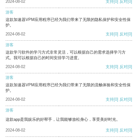
2024-08-02
支持
[0]
反对
[0]
游客
这款加速器VPM应用程序已经为我们带来了无限的隐私保护和安全性保
护。
2024-08-02
支持
[0]
反对
[0]
游客
这款学习软件的学习方式非常灵活，可以根据自己的需求选择学习方
式。我可以根据自己的时间安排学习进度。
2024-08-02
支持
[0]
反对
[0]
游客
这款加速器VPM应用程序已经为我们带来了无限的流畅体验和安全性保
护。
2024-08-02
支持
[0]
反对
[0]
游客
这款app是我娱乐的好帮手，让我能够放松身心，享受美好时光。
2024-08-02
支持
[0]
反对
[0]