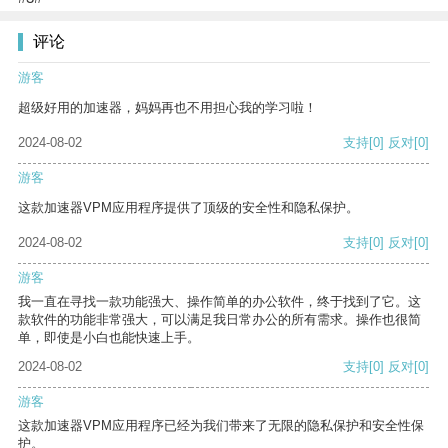
评论
游客
超级好用的加速器，妈妈再也不用担心我的学习啦！
2024-08-02
支持
[0]
反对
[0]
游客
这款加速器VPM应用程序提供了顶级的安全性和隐私保护。
2024-08-02
支持
[0]
反对
[0]
游客
我一直在寻找一款功能强大、操作简单的办公软件，终于找到了它。这
款软件的功能非常强大，可以满足我日常办公的所有需求。操作也很简
单，即使是小白也能快速上手。
2024-08-02
支持
[0]
反对
[0]
游客
这款加速器VPM应用程序已经为我们带来了无限的隐私保护和安全性保
护。