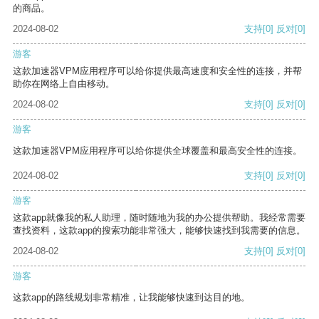
的商品。
2024-08-02
支持
[0]
反对
[0]
游客
这款加速器VPM应用程序可以给你提供最高速度和安全性的连接，并帮
助你在网络上自由移动。
2024-08-02
支持
[0]
反对
[0]
游客
这款加速器VPM应用程序可以给你提供全球覆盖和最高安全性的连接。
2024-08-02
支持
[0]
反对
[0]
游客
这款app就像我的私人助理，随时随地为我的办公提供帮助。我经常需要
查找资料，这款app的搜索功能非常强大，能够快速找到我需要的信息。
2024-08-02
支持
[0]
反对
[0]
游客
这款app的路线规划非常精准，让我能够快速到达目的地。