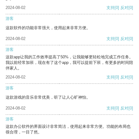
2024-08-02
支持
[0]
反对
[0]
游客
这款软件的功能非常强大，使用起来非常方便。
2024-08-02
支持
[0]
反对
[0]
游客
这款app让我的工作效率提高了50%，让我能够更轻松地完成工作任务。
我以前经常加班，现在有了这个app，我可以提前下班，有更多的时间陪
伴家人。
2024-08-02
支持
[0]
反对
[0]
游客
这款游戏的音乐非常优美，听了让人心旷神怡。
2024-08-02
支持
[0]
反对
[0]
游客
这款办公软件的界面设计非常简洁，使用起来非常方便。功能的布局也
很合理，一目了然。