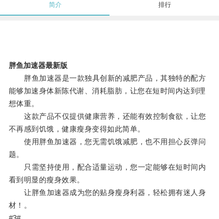
简介
排行
胖鱼加速器最新版
胖鱼加速器是一款独具创新的减肥产品，其独特的配方
能够加速身体新陈代谢、消耗脂肪，让您在短时间内达到理
想体重。
这款产品不仅提供健康营养，还能有效控制食欲，让您
不再感到饥饿，健康瘦身变得如此简单。
使用胖鱼加速器，您无需饥饿减肥，也不用担心反弹问
题。
只需坚持使用，配合适量运动，您一定能够在短时间内
看到明显的瘦身效果。
让胖鱼加速器成为您的贴身瘦身利器，轻松拥有迷人身
材！。
#3#