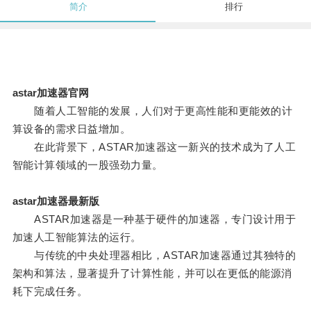
简介
排行
astar加速器官网
随着人工智能的发展，人们对于更高性能和更能效的计
算设备的需求日益增加。
在此背景下，ASTAR加速器这一新兴的技术成为了人工
智能计算领域的一股强劲力量。
astar加速器最新版
ASTAR加速器是一种基于硬件的加速器，专门设计用于
加速人工智能算法的运行。
与传统的中央处理器相比，ASTAR加速器通过其独特的
架构和算法，显著提升了计算性能，并可以在更低的能源消
耗下完成任务。