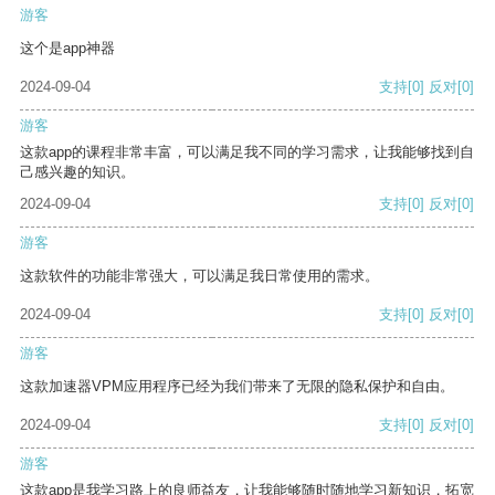
游客
这个是app神器
2024-09-04
支持
[0]
反对
[0]
游客
这款app的课程非常丰富，可以满足我不同的学习需求，让我能够找到自
己感兴趣的知识。
2024-09-04
支持
[0]
反对
[0]
游客
这款软件的功能非常强大，可以满足我日常使用的需求。
2024-09-04
支持
[0]
反对
[0]
游客
这款加速器VPM应用程序已经为我们带来了无限的隐私保护和自由。
2024-09-04
支持
[0]
反对
[0]
游客
这款app是我学习路上的良师益友，让我能够随时随地学习新知识，拓宽