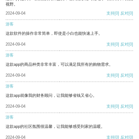
视野。
2024-09-04
支持
[0]
反对
[0]
游客
这款软件的操作非常简单，即使是小白也能快速上手。
2024-09-04
支持
[0]
反对
[0]
游客
这款app的商品种类非常丰富，可以满足我所有的购物需求。
2024-09-04
支持
[0]
反对
[0]
游客
这款app就像我的财务顾问，让我能够省钱又省心。
2024-09-04
支持
[0]
反对
[0]
游客
这款app的社区氛围很温馨，让我能够感受到家的温暖。
2024-09-04
支持
[0]
反对
[0]