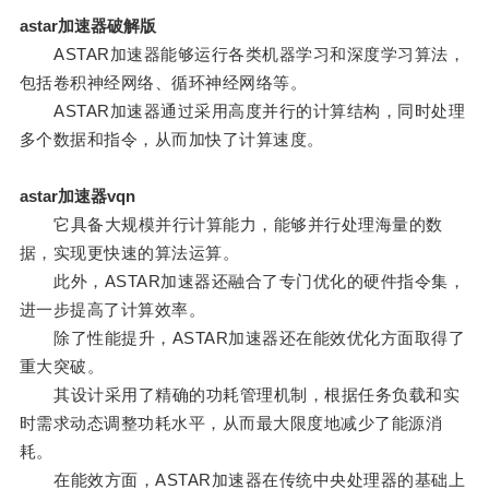
astar加速器破解版
ASTAR加速器能够运行各类机器学习和深度学习算法，
包括卷积神经网络、循环神经网络等。
ASTAR加速器通过采用高度并行的计算结构，同时处理
多个数据和指令，从而加快了计算速度。
astar加速器vqn
它具备大规模并行计算能力，能够并行处理海量的数
据，实现更快速的算法运算。
此外，ASTAR加速器还融合了专门优化的硬件指令集，
进一步提高了计算效率。
除了性能提升，ASTAR加速器还在能效优化方面取得了
重大突破。
其设计采用了精确的功耗管理机制，根据任务负载和实
时需求动态调整功耗水平，从而最大限度地减少了能源消
耗。
在能效方面，ASTAR加速器在传统中央处理器的基础上