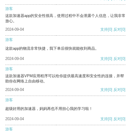
游客
这款加速器app的安全性很高，使用过程中不会泄露个人信息，让我非常
放心。
2024-09-04
支持
[0]
反对
[0]
游客
这款app的物流非常快捷，我下单后很快就能收到商品。
2024-09-04
支持
[0]
反对
[0]
游客
这款加速器VPM应用程序可以给你提供最高速度和安全性的连接，并帮
助你在网络上自由移动。
2024-09-04
支持
[0]
反对
[0]
游客
超级好用的加速器，妈妈再也不用担心我的学习啦！
2024-09-04
支持
[0]
反对
[0]
游客