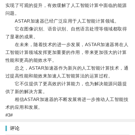
实现了可观的提升，有效缓解了人工智能计算中面临的能源
问题。
ASTAR加速器已经广泛应用于人工智能计算领域。
它在图像识别、语音识别、自然语言处理等领域都取得
了显著的成果。
在未来，随着技术的进一步发展，ASTAR加速器将在人
工智能计算领域发挥更加重要的作用，带来更加强大的计算
性能和更高的能效水平。
总之，ASTAR加速器作为新兴的人工智能计算技术，通
过提高性能和能效来加速人工智能算法的运算过程。
它不仅提供了更高效的计算能力，也为解决能源问题提
供了新的解决方案。
相信ASTAR加速器的不断发展将进一步推动人工智能技
术的应用和发展。
#3#
评论