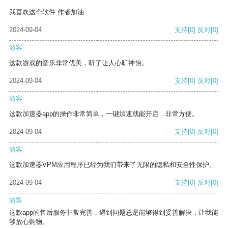
我喜欢这个软件 作者加油
2024-09-04
支持
[0]
反对
[0]
游客
这款游戏的音乐非常优美，听了让人心旷神怡。
2024-09-04
支持
[0]
反对
[0]
游客
这款加速器app的操作非常简单，一键加速就能开启，非常方便。
2024-09-04
支持
[0]
反对
[0]
游客
这款加速器VPM应用程序已经为我们带来了无限的隐私和安全性保护。
2024-09-04
支持
[0]
反对
[0]
游客
这款app的售后服务非常完善，遇到问题总是能够得到妥善解决，让我能
够放心购物。