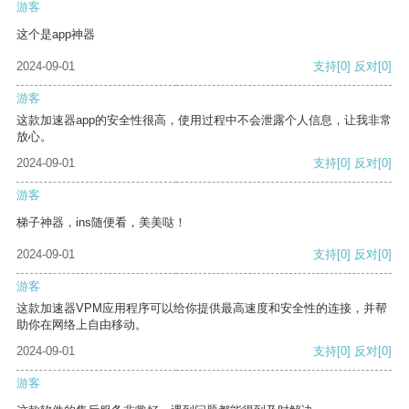
游客
这个是app神器
2024-09-01
支持
[0]
反对
[0]
游客
这款加速器app的安全性很高，使用过程中不会泄露个人信息，让我非常
放心。
2024-09-01
支持
[0]
反对
[0]
游客
梯子神器，ins随便看，美美哒！
2024-09-01
支持
[0]
反对
[0]
游客
这款加速器VPM应用程序可以给你提供最高速度和安全性的连接，并帮
助你在网络上自由移动。
2024-09-01
支持
[0]
反对
[0]
游客