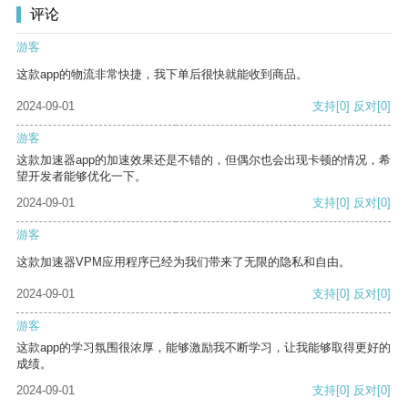
评论
游客
这款app的物流非常快捷，我下单后很快就能收到商品。
2024-09-01
支持
[0]
反对
[0]
游客
这款加速器app的加速效果还是不错的，但偶尔也会出现卡顿的情况，希
望开发者能够优化一下。
2024-09-01
支持
[0]
反对
[0]
游客
这款加速器VPM应用程序已经为我们带来了无限的隐私和自由。
2024-09-01
支持
[0]
反对
[0]
游客
这款app的学习氛围很浓厚，能够激励我不断学习，让我能够取得更好的
成绩。
2024-09-01
支持
[0]
反对
[0]