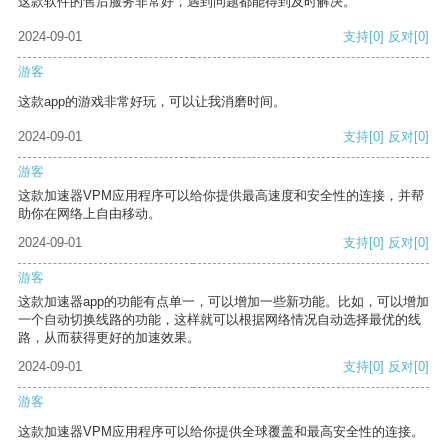
这款软件的售后服务非常好，遇到问题都能得到及时解决。
2024-09-01
支持
[0]
反对
[0]
游客
这款app的游戏非常好玩，可以让我消磨时间。
2024-09-01
支持
[0]
反对
[0]
游客
这款加速器VPM应用程序可以给你提供最高速度和安全性的连接，并帮
助你在网络上自由移动。
2024-09-01
支持
[0]
反对
[0]
游客
这款加速器app的功能有点单一，可以增加一些新功能。比如，可以增加
一个自动切换线路的功能，这样就可以根据网络情况自动选择最优的线
路，从而获得更好的加速效果。
2024-09-01
支持
[0]
反对
[0]
游客
这款加速器VPM应用程序可以给你提供全球覆盖和最高安全性的连接。