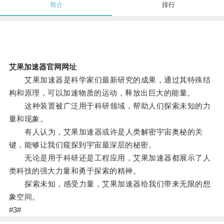
简介
排行
艾果加速器官网网址
艾果加速器是科学家们最新研究的成果，通过其特殊结
构和原理，可以加速物质的运动，释放出巨大的能量。
这种装置被广泛用于科研领域，帮助人们探索未知的力
量和现象。
有人认为，艾果加速器或许是人类解密宇宙奥秘的关
键，能够让我们窥探到宇宙最深层的秘密。
无论是用于科研还是工程应用，艾果加速器都展示了人
类科技的强大力量和勇于探索的精神。
探索未知，感受力量，艾果加速器给我们带来无限的想
象空间。
#3#