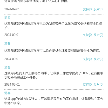
这款游戏的音乐非常优美，听了让人心旷神怡。
2024-09-01
支持
[0]
反对
[0]
游客
这款加速器VPM应用程序已经为我们带来了无限的隐私保护和安全性保
护。
2024-09-01
支持
[0]
反对
[0]
游客
这款加速器VPM应用程序可以给你提供全球覆盖和最高安全性的连接。
2024-09-01
支持
[0]
反对
[0]
游客
这款app是我工作上的得力助手，让我的工作效率提高了50%，让我能够
更轻松地完成工作任务。
2024-09-01
支持
[0]
反对
[0]
游客
这款app的功能非常强大，可以满足我所有的工作需求，让我能够在工作
中游刃有余。