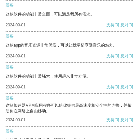
游客
这款软件的功能非常全面，可以满足我所有需求。
2024-09-01
支持
[0]
反对
[0]
游客
这款app的音乐资源非常优质，可以让我尽情享受音乐的魅力。
2024-09-01
支持
[0]
反对
[0]
游客
这款软件的功能非常强大，使用起来非常方便。
2024-09-01
支持
[0]
反对
[0]
游客
这款加速器VPM应用程序可以给你提供最高速度和安全性的连接，并帮
助你在网络上自由移动。
2024-09-01
支持
[0]
反对
[0]
游客