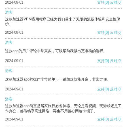
2024-09-01
支持
[0]
反对
[0]
游客
这款加速器VPM应用程序已经为我们带来了无限的流畅体验和安全性保
护。
2024-09-01
支持
[0]
反对
[0]
游客
这款app的用户评论非常真实，可以帮助我做出更准确的选择。
2024-09-01
支持
[0]
反对
[0]
游客
这款加速器app的操作非常简单，一键加速就能开启，非常方便。
2024-09-01
支持
[0]
反对
[0]
游客
这款加速器app简直是居家旅行必备神器，无论是看视频、玩游戏还是工
作办公，都能畅享高速网络，再也不用担心网速卡顿了。
2024-09-01
支持
[0]
反对
[0]