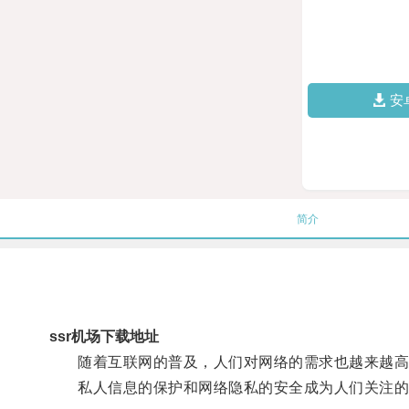
安
简介
ssr机场下载地址
随着互联网的普及，人们对网络的需求也越来越高
私人信息的保护和网络隐私的安全成为人们关注的