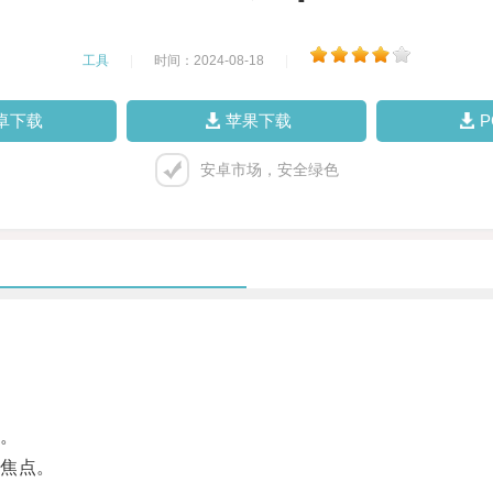
工具
|
时间：2024-08-18
|
卓下载
苹果下载
安卓市场，安全绿色
。
焦点。