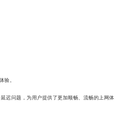
体验。
络延迟问题，为用户提供了更加顺畅、流畅的上网体