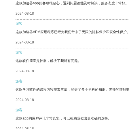
这款加速器app的客服很贴心，遇到问题都能及时解决，服务态度非常好。
2024-08-18
游客
这款加速器VPM应用程序已经为我们带来了无限的隐私保护和安全性保护
2024-08-18
游客
这款软件简直是神器，解决了我所有问题。
2024-08-18
游客
这款学习软件的课程内容非常丰富，涵盖了各个学科的知识。老师的讲解
2024-08-18
游客
这款app的用户评论非常真实，可以帮助我做出更准确的选择。
2024-08-18