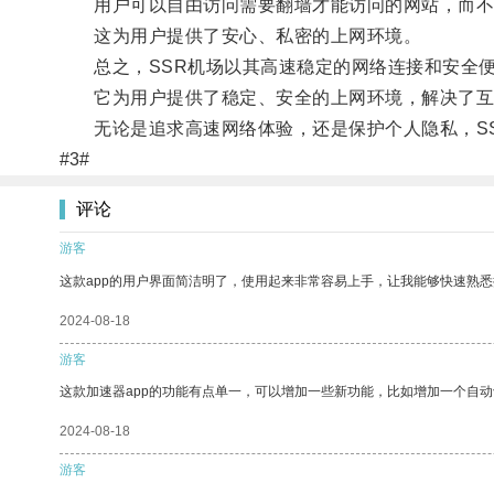
用户可以自由访问需要翻墙才能访问的网站，而不
这为用户提供了安心、私密的上网环境。
总之，SSR机场以其高速稳定的网络连接和安全便
它为用户提供了稳定、安全的上网环境，解决了互
无论是追求高速网络体验，还是保护个人隐私，SS
#3#
评论
游客
这款app的用户界面简洁明了，使用起来非常容易上手，让我能够快速熟
2024-08-18
游客
这款加速器app的功能有点单一，可以增加一些新功能，比如增加一个自
2024-08-18
游客