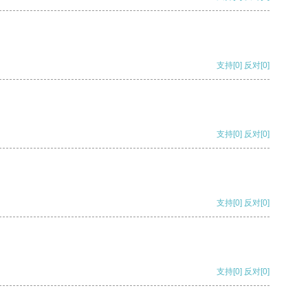
支持
[0]
反对
[0]
支持
[0]
反对
[0]
支持
[0]
反对
[0]
支持
[0]
反对
[0]