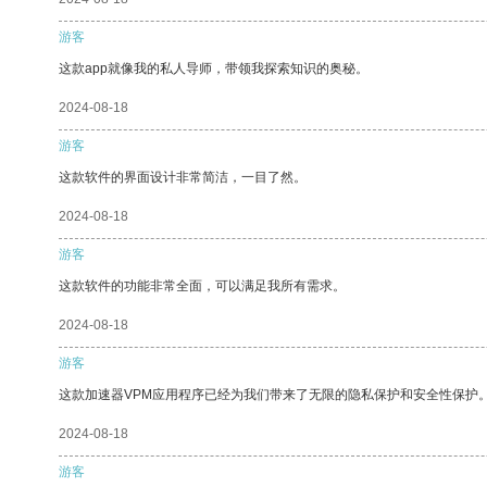
游客
这款app就像我的私人导师，带领我探索知识的奥秘。
2024-08-18
游客
这款软件的界面设计非常简洁，一目了然。
2024-08-18
游客
这款软件的功能非常全面，可以满足我所有需求。
2024-08-18
游客
这款加速器VPM应用程序已经为我们带来了无限的隐私保护和安全性保护
2024-08-18
游客