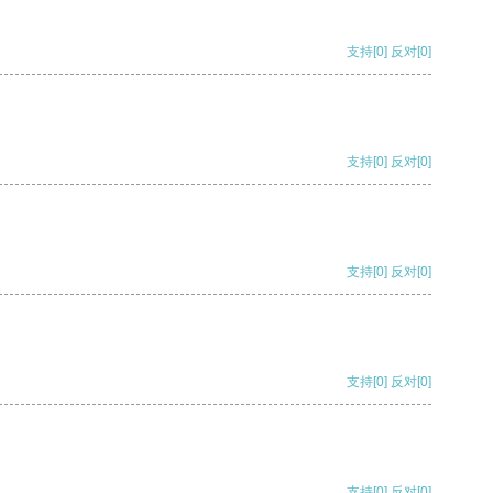
支持
[0]
反对
[0]
支持
[0]
反对
[0]
支持
[0]
反对
[0]
支持
[0]
反对
[0]
支持
[0]
反对
[0]