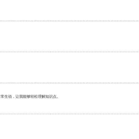
。
非常生动，让我能够轻松理解知识点。