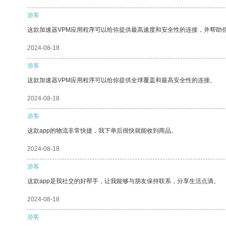
游客
这款加速器VPM应用程序可以给你提供最高速度和安全性的连接，并帮助
2024-08-18
游客
这款加速器VPM应用程序可以给你提供全球覆盖和最高安全性的连接。
2024-08-18
游客
这款app的物流非常快捷，我下单后很快就能收到商品。
2024-08-18
游客
这款app是我社交的好帮手，让我能够与朋友保持联系，分享生活点滴。
2024-08-18
游客