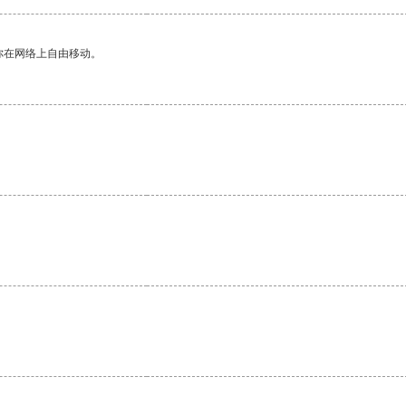
你在网络上自由移动。