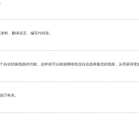
。
找资料、翻译语言、编写代码等。
一个自动切换线路的功能，这样就可以根据网络情况自动选择最优的线路，从而获得更
中游刃有余。