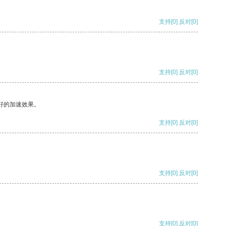
支持
[0]
反对
[0]
支持
[0]
反对
[0]
好的加速效果。
支持
[0]
反对
[0]
支持
[0]
反对
[0]
支持
[0]
反对
[0]