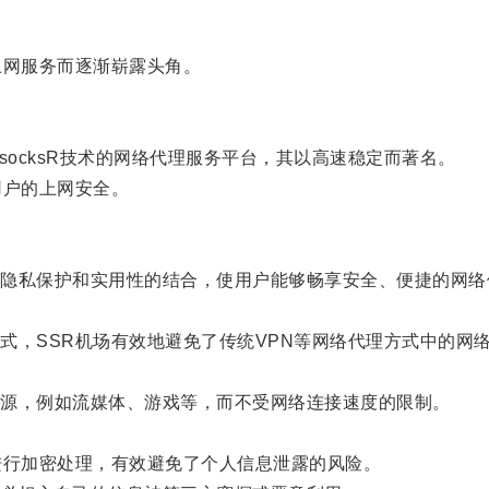
网服务而逐渐崭露头角。
socksR技术的网络代理服务平台，其以高速稳定而著名。
户的上网安全。
私保护和实用性的结合，使用户能够畅享安全、便捷的网络
。
，SSR机场有效地避免了传统VPN等网络代理方式中的网
源，例如流媒体、游戏等，而不受网络连接速度的限制。
。
行加密处理，有效避免了个人信息泄露的风险。