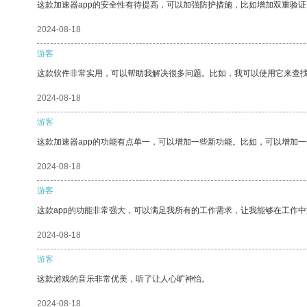
这款加速器app的安全性有待提高，可以加强防护措施，比如增加双重验证
2024-08-18
游客
这款软件非常实用，可以帮助我解决很多问题。比如，我可以使用它来查
2024-08-18
游客
这款加速器app的功能有点单一，可以增加一些新功能。比如，可以增加
2024-08-18
游客
这款app的功能非常强大，可以满足我所有的工作需求，让我能够在工作
2024-08-18
游客
这款游戏的音乐非常优美，听了让人心旷神怡。
2024-08-18