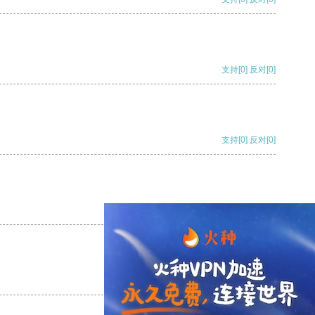
支持
[0]
反对
[0]
支持
[0]
反对
[0]
支持
[0]
反对
[0]
支持
[0]
反对
[0]