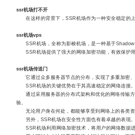
ssr机场打不开
在这样的背景下，SSR机场作为一种安全稳定的上
ssr机场vps
SSR机场，全称为影梭机场，是一种基于Shadow
SSR机场提供了强大的网络加密功能，有效保护用
ssr机场传送门
它通过众多服务器节点的分布，实现了多重加密、隐
SSR机场的关键优势在于其高速稳定的网络连接
通过采用服务器的分布式架构和优化的网络传输方式
验。
无论用户身在何处，都能够享受到网络上的各类资
另外，SSR机场在安全性方面也有着卓越的表现
SSR机场利用网络加密技术，将用户的网络数据进