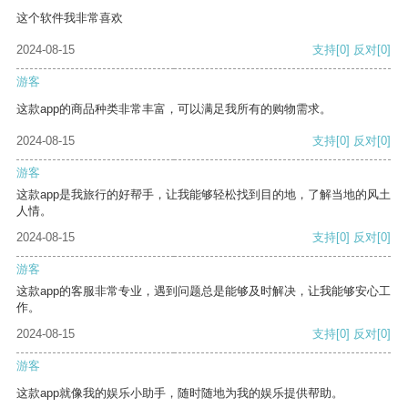
这个软件我非常喜欢
2024-08-15
支持
[0]
反对
[0]
游客
这款app的商品种类非常丰富，可以满足我所有的购物需求。
2024-08-15
支持
[0]
反对
[0]
游客
这款app是我旅行的好帮手，让我能够轻松找到目的地，了解当地的风土
人情。
2024-08-15
支持
[0]
反对
[0]
游客
这款app的客服非常专业，遇到问题总是能够及时解决，让我能够安心工
作。
2024-08-15
支持
[0]
反对
[0]
游客
这款app就像我的娱乐小助手，随时随地为我的娱乐提供帮助。