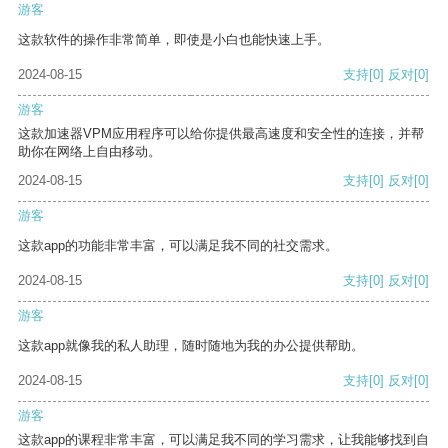
游客
这款软件的操作非常简单，即使是小白也能快速上手。
2024-08-15
支持
[0]
反对
[0]
游客
这款加速器VPM应用程序可以给你提供最高速度和安全性的连接，并帮
助你在网络上自由移动。
2024-08-15
支持
[0]
反对
[0]
游客
这款app的功能非常丰富，可以满足我不同的社交需求。
2024-08-15
支持
[0]
反对
[0]
游客
这款app就像我的私人助理，随时随地为我的办公提供帮助。
2024-08-15
支持
[0]
反对
[0]
游客
这款app的课程非常丰富，可以满足我不同的学习需求，让我能够找到自