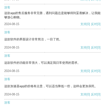
游客
这款app的售后服务非常完善，遇到问题总是能够得到妥善解决，让我能
够放心购物。
2024-08-15
支持
[0]
反对
[0]
游客
这款软件的界面设计非常简洁，一目了然。
2024-08-15
支持
[0]
反对
[0]
游客
这款软件的功能非常强大，可以满足我日常使用的需求。
2024-08-15
支持
[0]
反对
[0]
游客
这款加速器app的价格有点贵，可以适当降低一些，这样会更加亲民。
2024-08-15
支持
[0]
反对
[0]
游客