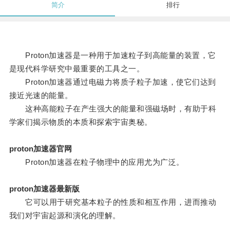
简介
排行
Proton加速器是一种用于加速粒子到高能量的装置，它
是现代科学研究中最重要的工具之一。
Proton加速器通过电磁力将质子粒子加速，使它们达到
接近光速的能量。
这种高能粒子在产生强大的能量和强磁场时，有助于科
学家们揭示物质的本质和探索宇宙奥秘。
proton加速器官网
Proton加速器在粒子物理中的应用尤为广泛。
proton加速器最新版
它可以用于研究基本粒子的性质和相互作用，进而推动
我们对宇宙起源和演化的理解。