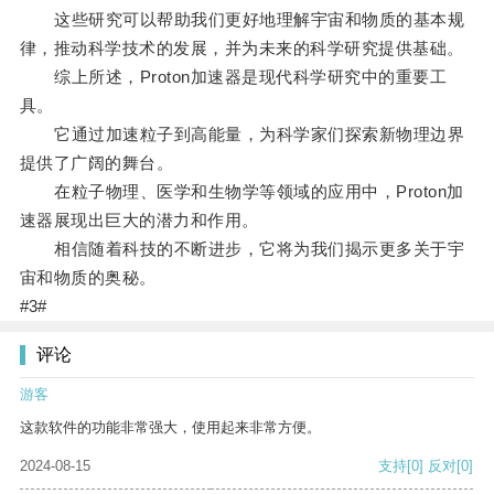
这些研究可以帮助我们更好地理解宇宙和物质的基本规
律，推动科学技术的发展，并为未来的科学研究提供基础。
综上所述，Proton加速器是现代科学研究中的重要工
具。
它通过加速粒子到高能量，为科学家们探索新物理边界
提供了广阔的舞台。
在粒子物理、医学和生物学等领域的应用中，Proton加
速器展现出巨大的潜力和作用。
相信随着科技的不断进步，它将为我们揭示更多关于宇
宙和物质的奥秘。
#3#
评论
游客
这款软件的功能非常强大，使用起来非常方便。
2024-08-15
支持
[0]
反对
[0]