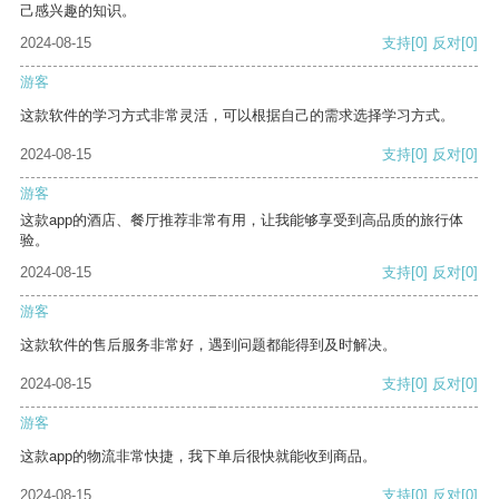
己感兴趣的知识。
2024-08-15
支持
[0]
反对
[0]
游客
这款软件的学习方式非常灵活，可以根据自己的需求选择学习方式。
2024-08-15
支持
[0]
反对
[0]
游客
这款app的酒店、餐厅推荐非常有用，让我能够享受到高品质的旅行体
验。
2024-08-15
支持
[0]
反对
[0]
游客
这款软件的售后服务非常好，遇到问题都能得到及时解决。
2024-08-15
支持
[0]
反对
[0]
游客
这款app的物流非常快捷，我下单后很快就能收到商品。
2024-08-15
支持
[0]
反对
[0]