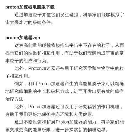
proton加速器电脑版下载
通过加速粒子并使它们发生碰撞，科学家们能够模拟宇
宙大爆炸时的极端条件。
proton加速器vqn
这种高能量的碰撞将模拟出宇宙中不存在的粒子，从而
揭示它们的性质和相互作用，有助于我们理解构成宇宙的基
本粒子的组成和行为。
此外，Proton加速器还被用于研究医学和生物学中的粒
子相互作用。
例如，利用Proton加速器产生的高能量质子束可以精确
地研究癌细胞的生长和破坏方式，进而开发出更有效的癌症
治疗方法。
此外，Proton加速器还可以用于研究辐射的作用机理，
有助于我们更好地保护生态环境和人类健康。
通过不断改进和扩展Proton加速器的能力，科学家们能
够突破更高的能量极限，进一步探索新的物理边界。