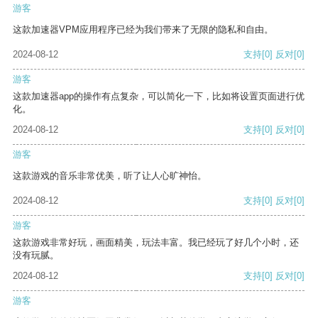
游客
这款加速器VPM应用程序已经为我们带来了无限的隐私和自由。
2024-08-12
支持
[0]
反对
[0]
游客
这款加速器app的操作有点复杂，可以简化一下，比如将设置页面进行优
化。
2024-08-12
支持
[0]
反对
[0]
游客
这款游戏的音乐非常优美，听了让人心旷神怡。
2024-08-12
支持
[0]
反对
[0]
游客
这款游戏非常好玩，画面精美，玩法丰富。我已经玩了好几个小时，还
没有玩腻。
2024-08-12
支持
[0]
反对
[0]
游客