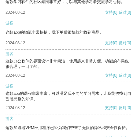
这款学习软件的社区氛围非常好，可以与其他学习者交流学习心得。
2024-08-12
支持
[0]
反对
[0]
游客
这款app的物流非常快捷，我下单后很快就能收到商品。
2024-08-12
支持
[0]
反对
[0]
游客
这款办公软件的界面设计非常简洁，使用起来非常方便。功能的布局也
很合理，一目了然。
2024-08-12
支持
[0]
反对
[0]
游客
这款app的课程非常丰富，可以满足我不同的学习需求，让我能够找到自
己感兴趣的知识。
2024-08-12
支持
[0]
反对
[0]
游客
这款加速器VPM应用程序已经为我们带来了无限的隐私和安全性保护。