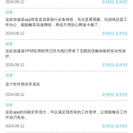
2024-08-12
支持
[0]
反对
[0]
游客
这款加速器app简直是居家旅行必备神器，无论是看视频、玩游戏还是工
作办公，都能畅享高速网络，再也不用担心网速卡顿了。
2024-08-12
支持
[0]
反对
[0]
游客
这款加速器VPM应用程序已经为我们带来了无限的流畅体验和安全性保
护。
2024-08-12
支持
[0]
反对
[0]
游客
这个软件我非常喜欢
2024-08-12
支持
[0]
反对
[0]
游客
这款app的功能非常强大，可以满足我所有的工作需求，让我能够在工作
中游刃有余。
2024-08-12
支持
[0]
反对
[0]