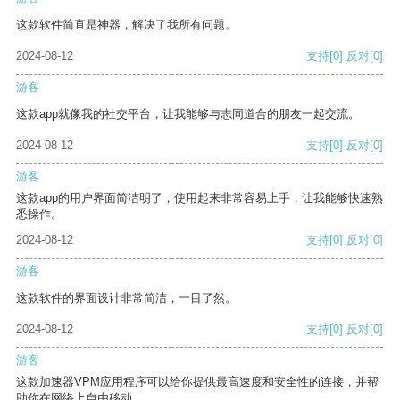
这款软件简直是神器，解决了我所有问题。
2024-08-12
支持
[0]
反对
[0]
游客
这款app就像我的社交平台，让我能够与志同道合的朋友一起交流。
2024-08-12
支持
[0]
反对
[0]
游客
这款app的用户界面简洁明了，使用起来非常容易上手，让我能够快速熟
悉操作。
2024-08-12
支持
[0]
反对
[0]
游客
这款软件的界面设计非常简洁，一目了然。
2024-08-12
支持
[0]
反对
[0]
游客
这款加速器VPM应用程序可以给你提供最高速度和安全性的连接，并帮
助你在网络上自由移动。