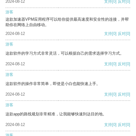
2024-08-12
支持
[0]
反对
[0]
游客
这款加速器VPM应用程序可以给你提供最高速度和安全性的连接，并帮
助你在网络上自由移动。
2024-08-12
支持
[0]
反对
[0]
游客
这款软件的学习方式非常灵活，可以根据自己的需求选择学习方式。
2024-08-12
支持
[0]
反对
[0]
游客
这款软件的操作非常简单，即使是小白也能快速上手。
2024-08-12
支持
[0]
反对
[0]
游客
这款app的路线规划非常精准，让我能够快速到达目的地。
2024-08-12
支持
[0]
反对
[0]
游客